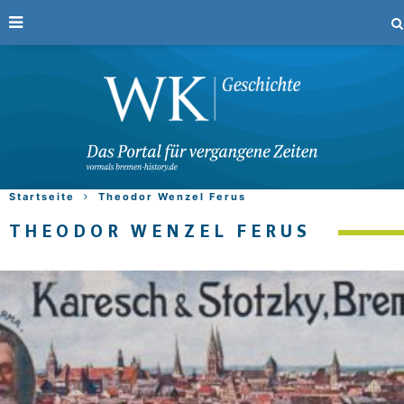
Startseite
Theodor Wenzel Ferus
THEODOR WENZEL FERUS