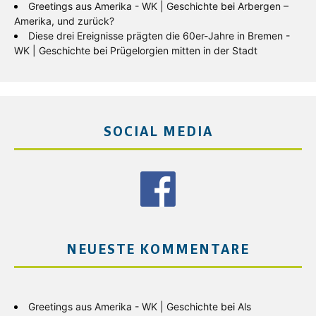
Greetings aus Amerika - WK | Geschichte
bei
Arbergen –
Amerika, und zurück?
Diese drei Ereignisse prägten die 60er-Jahre in Bremen -
WK | Geschichte
bei
Prügelorgien mitten in der Stadt
SOCIAL MEDIA
NEUESTE KOMMENTARE
Greetings aus Amerika - WK | Geschichte
bei
Als