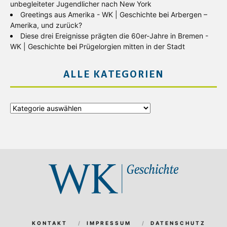
unbegleiteter Jugendlicher nach New York
Greetings aus Amerika - WK | Geschichte
bei
Arbergen –
Amerika, und zurück?
Diese drei Ereignisse prägten die 60er-Jahre in Bremen -
WK | Geschichte
bei
Prügelorgien mitten in der Stadt
ALLE KATEGORIEN
Alle
Kategorien
KONTAKT
IMPRESSUM
DATENSCHUTZ