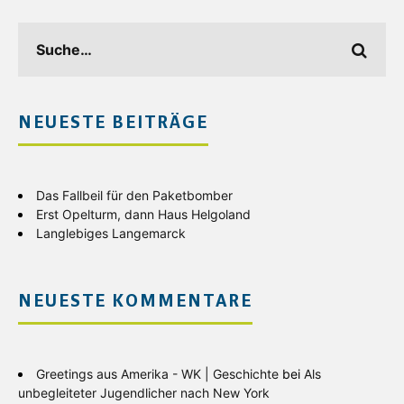
NEUESTE BEITRÄGE
Das Fallbeil für den Paketbomber
Erst Opelturm, dann Haus Helgoland
Langlebiges Langemarck
NEUESTE KOMMENTARE
Greetings aus Amerika - WK | Geschichte
bei
Als
unbegleiteter Jugendlicher nach New York