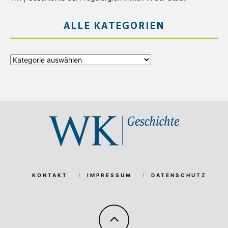
ALLE KATEGORIEN
Alle
Kategorien
KONTAKT
IMPRESSUM
DATENSCHUTZ