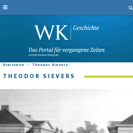
Startseite
Theodor Sievers
THEODOR SIEVERS