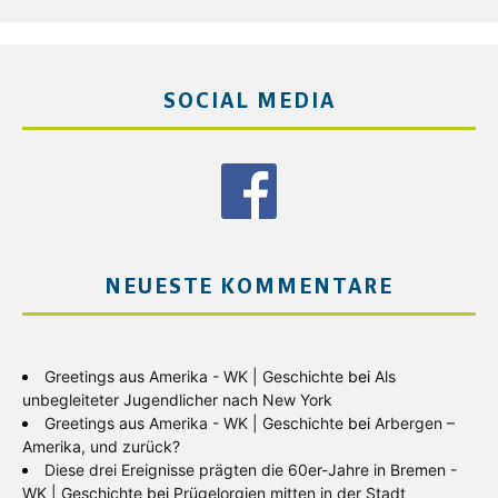
SOCIAL MEDIA
NEUESTE KOMMENTARE
Greetings aus Amerika - WK | Geschichte
bei
Als
unbegleiteter Jugendlicher nach New York
Greetings aus Amerika - WK | Geschichte
bei
Arbergen –
Amerika, und zurück?
Diese drei Ereignisse prägten die 60er-Jahre in Bremen -
WK | Geschichte
bei
Prügelorgien mitten in der Stadt