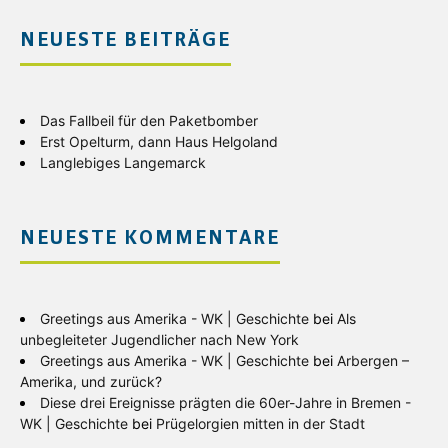
NEUESTE BEITRÄGE
Das Fallbeil für den Paketbomber
Erst Opelturm, dann Haus Helgoland
Langlebiges Langemarck
NEUESTE KOMMENTARE
Greetings aus Amerika - WK | Geschichte
bei
Als
unbegleiteter Jugendlicher nach New York
Greetings aus Amerika - WK | Geschichte
bei
Arbergen –
Amerika, und zurück?
Diese drei Ereignisse prägten die 60er-Jahre in Bremen -
WK | Geschichte
bei
Prügelorgien mitten in der Stadt