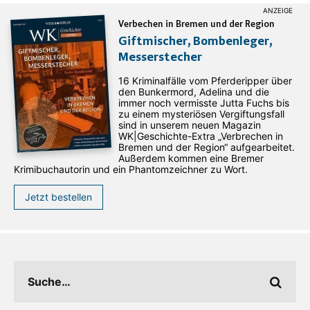
Verbechen in Bremen und der Region
Giftmischer, Bombenleger,
Messerstecher
16 Kriminalfälle vom Pferderipper über
den Bunkermord, Adelina und die
immer noch vermisste Jutta Fuchs bis
zu einem mysteriösen Vergiftungsfall
sind in unserem neuen Magazin
WK|Geschichte-Extra „Verbrechen in
Bremen und der Region“ aufgearbeitet.
Außerdem kommen eine Bremer
Krimibuchautorin und ein Phantomzeichner zu Wort.
Jetzt bestellen