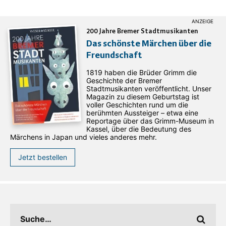
200 Jahre Bremer Stadtmusikanten
Das schönste Märchen über die
Freundschaft
1819 haben die Brüder Grimm die
Geschichte der Bremer
Stadtmusikanten veröffentlicht. Unser
Magazin zu diesem Geburtstag ist
voller Geschichten rund um die
berühmten Aussteiger – etwa eine
Reportage über das Grimm-Museum in
Kassel, über die Bedeutung des
Märchens in Japan und vieles anderes mehr.
Jetzt bestellen