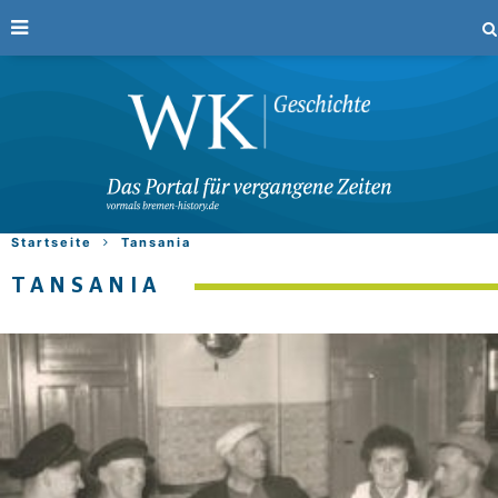
Startseite
Tansania
TANSANIA