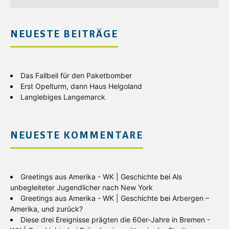
NEUESTE BEITRÄGE
Das Fallbeil für den Paketbomber
Erst Opelturm, dann Haus Helgoland
Langlebiges Langemarck
NEUESTE KOMMENTARE
Greetings aus Amerika - WK | Geschichte
bei
Als
unbegleiteter Jugendlicher nach New York
Greetings aus Amerika - WK | Geschichte
bei
Arbergen –
Amerika, und zurück?
Diese drei Ereignisse prägten die 60er-Jahre in Bremen -