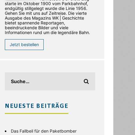
starte im Oktober 1900 vom Parkbahnhof,
endgültig stillgelegt wurde die Linie 1956.
Gehen Sie mit uns auf Zeitreise. Die vierte
Ausgabe des ­Magazins WK | Geschichte
bietet spannende Reportagen,
beeindruckende Bilder und viele
Informationen rund um die legendäre Bahn.
Jetzt bestellen
NEUESTE BEITRÄGE
Das Fallbeil für den Paketbomber