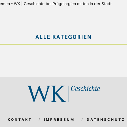
Bremen - WK | Geschichte
bei
Prügelorgien mitten in der Stadt
ALLE KATEGORIEN
KONTAKT
IMPRESSUM
DATENSCHUTZ