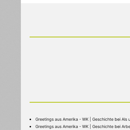
Greetings aus Amerika - WK | Geschichte
bei
Als 
Greetings aus Amerika - WK | Geschichte
bei
Arbe