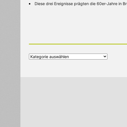
Diese drei Ereignisse prägten die 60er-Jahre in 
Alle
Kategorien