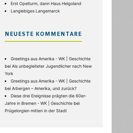
Erst Opelturm, dann Haus Helgoland
Langlebiges Langemarck
NEUESTE KOMMENTARE
Greetings aus Amerika - WK | Geschichte
bei
Als unbegleiteter Jugendlicher nach New
York
Greetings aus Amerika - WK | Geschichte
bei
Arbergen – Amerika, und zurück?
Diese drei Ereignisse prägten die 60er-
Jahre in Bremen - WK | Geschichte
bei
Prügelorgien mitten in der Stadt