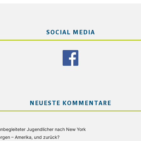
SOCIAL MEDIA
NEUESTE KOMMENTARE
unbegleiteter Jugendlicher nach New York
rgen – Amerika, und zurück?