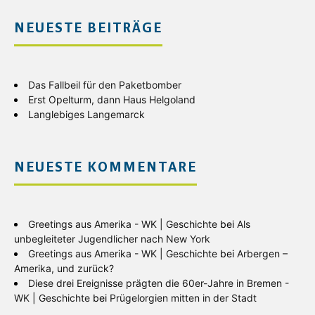
NEUESTE BEITRÄGE
Das Fallbeil für den Paketbomber
Erst Opelturm, dann Haus Helgoland
Langlebiges Langemarck
NEUESTE KOMMENTARE
Greetings aus Amerika - WK | Geschichte
bei
Als
unbegleiteter Jugendlicher nach New York
Greetings aus Amerika - WK | Geschichte
bei
Arbergen –
Amerika, und zurück?
Diese drei Ereignisse prägten die 60er-Jahre in Bremen -
WK | Geschichte
bei
Prügelorgien mitten in der Stadt