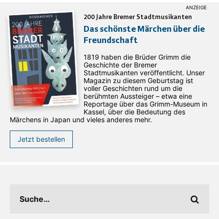
200 Jahre Bremer Stadtmusikanten
Das schönste Märchen über die
Freundschaft
1819 haben die Brüder Grimm die
Geschichte der Bremer
Stadtmusikanten veröffentlicht. Unser
Magazin zu diesem Geburtstag ist
voller Geschichten rund um die
berühmten Aussteiger – etwa eine
Reportage über das Grimm-Museum in
Kassel, über die Bedeutung des
Märchens in Japan und vieles anderes mehr.
Jetzt bestellen