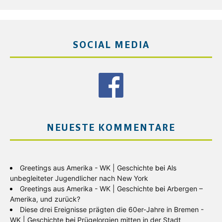
SOCIAL MEDIA
NEUESTE KOMMENTARE
Greetings aus Amerika - WK | Geschichte
bei
Als
unbegleiteter Jugendlicher nach New York
Greetings aus Amerika - WK | Geschichte
bei
Arbergen –
Amerika, und zurück?
Diese drei Ereignisse prägten die 60er-Jahre in Bremen -
WK | Geschichte
bei
Prügelorgien mitten in der Stadt