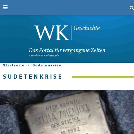
Startseite
Sudetenkrise
SUDETENKRISE