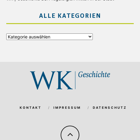
ALLE KATEGORIEN
Alle
Kategorien
KONTAKT
IMPRESSUM
DATENSCHUTZ