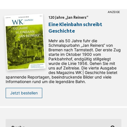
120 Jahre „Jan Reiners“
Eine Kleinbahn schreibt
Geschichte
Mehr als 50 Jahre fuhr die
Schmalspurbahn „Jan ­Reiners“ von
Bremen nach Tarmstedt. Der erste Zug
starte im Oktober 1900 vom
Parkbahnhof, endgültig stillgelegt
wurde die Linie 1956. Gehen Sie mit
uns auf Zeitreise. Die vierte Ausgabe
des ­Magazins WK | Geschichte bietet
spannende Reportagen, beeindruckende Bilder und viele
Informationen rund um die legendäre Bahn.
Jetzt bestellen