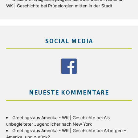
WK | Geschichte
bei
Prügelorgien mitten in der Stadt
SOCIAL MEDIA
NEUESTE KOMMENTARE
Greetings aus Amerika - WK | Geschichte
bei
Als
unbegleiteter Jugendlicher nach New York
Greetings aus Amerika - WK | Geschichte
bei
Arbergen –
Amerika, und zurück?