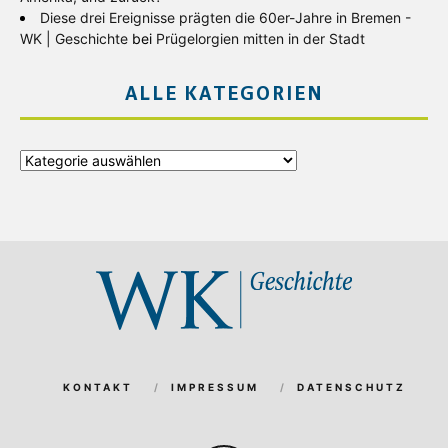
Diese drei Ereignisse prägten die 60er-Jahre in Bremen -
WK | Geschichte
bei
Prügelorgien mitten in der Stadt
ALLE KATEGORIEN
Alle
Kategorien
KONTAKT
IMPRESSUM
DATENSCHUTZ