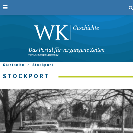
Startseite
Stockport
STOCKPORT