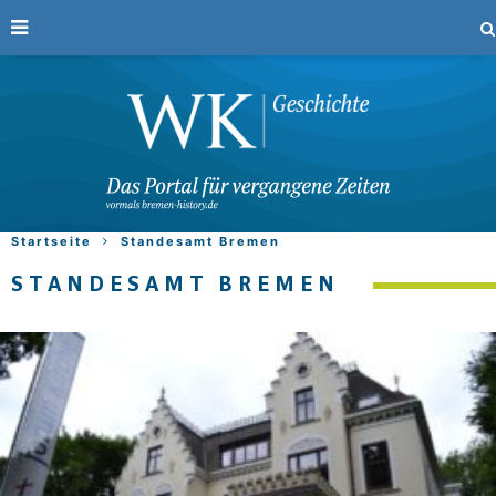
Startseite
Standesamt Bremen
STANDESAMT BREMEN