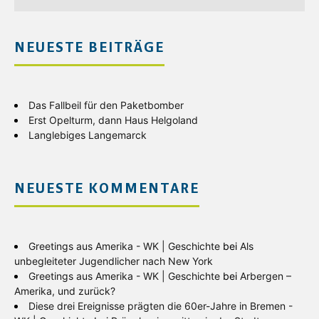
NEUESTE BEITRÄGE
Das Fallbeil für den Paketbomber
Erst Opelturm, dann Haus Helgoland
Langlebiges Langemarck
NEUESTE KOMMENTARE
Greetings aus Amerika - WK | Geschichte
bei
Als
unbegleiteter Jugendlicher nach New York
Greetings aus Amerika - WK | Geschichte
bei
Arbergen –
Amerika, und zurück?
Diese drei Ereignisse prägten die 60er-Jahre in Bremen -