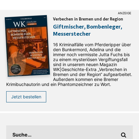
Verbechen in Bremen und der Region
Giftmischer, Bombenleger,
Messerstecher
16 Kriminalfälle vom Pferderipper über
den Bunkermord, Adelina und die
immer noch vermisste Jutta Fuchs bis
zu einem mysteriösen Vergiftungsfall
sind in unserem neuen Magazin
WK|Geschichte-Extra „Verbrechen in
Bremen und der Region“ aufgearbeitet.
Außerdem kommen eine Bremer
Krimibuchautorin und ein Phantomzeichner zu Wort.
Jetzt bestellen