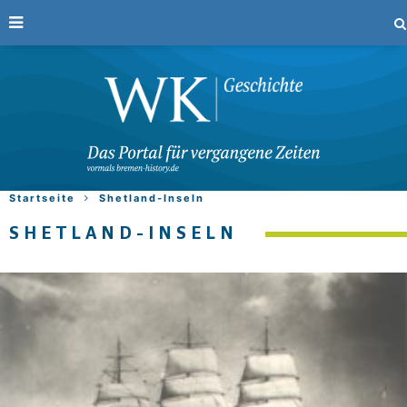
Startseite
Shetland-Inseln
SHETLAND-INSELN