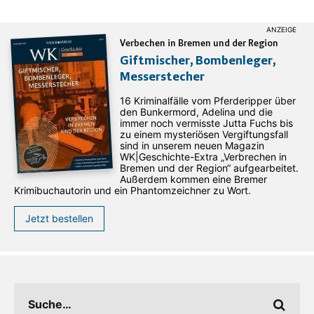
Verbechen in Bremen und der Region
Giftmischer, Bombenleger,
Messerstecher
16 Kriminalfälle vom Pferderipper über
den Bunkermord, Adelina und die
immer noch vermisste Jutta Fuchs bis
zu einem mysteriösen Vergiftungsfall
sind in unserem neuen Magazin
WK|Geschichte-Extra „Verbrechen in
Bremen und der Region“ aufgearbeitet.
Außerdem kommen eine Bremer
Krimibuchautorin und ein Phantomzeichner zu Wort.
Jetzt bestellen