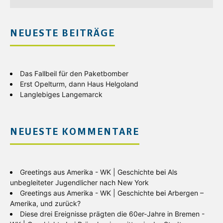
NEUESTE BEITRÄGE
Das Fallbeil für den Paketbomber
Erst Opelturm, dann Haus Helgoland
Langlebiges Langemarck
NEUESTE KOMMENTARE
Greetings aus Amerika - WK | Geschichte
bei
Als
unbegleiteter Jugendlicher nach New York
Greetings aus Amerika - WK | Geschichte
bei
Arbergen –
Amerika, und zurück?
Diese drei Ereignisse prägten die 60er-Jahre in Bremen -