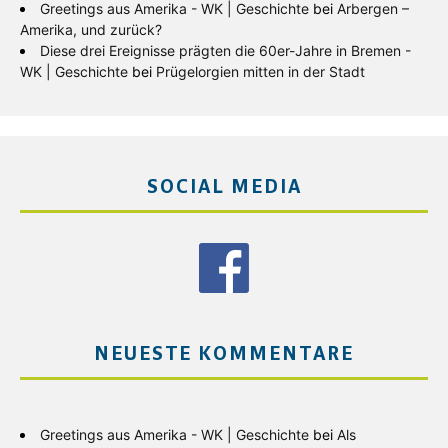
Greetings aus Amerika - WK | Geschichte
bei
Arbergen –
Amerika, und zurück?
Diese drei Ereignisse prägten die 60er-Jahre in Bremen -
WK | Geschichte
bei
Prügelorgien mitten in der Stadt
SOCIAL MEDIA
NEUESTE KOMMENTARE
Greetings aus Amerika - WK | Geschichte
bei
Als