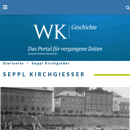
Startseite
Seppl Kirchgießer
SEPPL KIRCHGIESSER