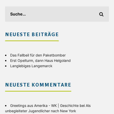
NEUESTE BEITRÄGE
Das Fallbeil für den Paketbomber
Erst Opelturm, dann Haus Helgoland
Langlebiges Langemarck
NEUESTE KOMMENTARE
Greetings aus Amerika - WK | Geschichte
bei
Als
unbegleiteter Jugendlicher nach New York