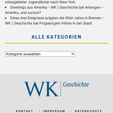
unbegleiteter Jugendlicher nach New York
Greetings aus Amerika - WK | Geschichte
bei
Arbergen –
Amerika, und zurück?
Diese drei Ereignisse prägten die 60er-Jahre in Bremen -
WK | Geschichte
bei
Prügelorgien mitten in der Stadt
ALLE KATEGORIEN
Alle
Kategorien
KONTAKT
IMPRESSUM
DATENSCHUTZ