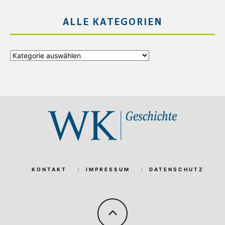
ALLE KATEGORIEN
Alle
Kategorien
KONTAKT
IMPRESSUM
DATENSCHUTZ