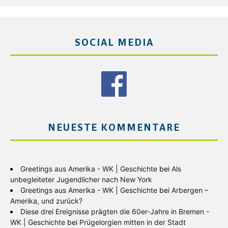
SOCIAL MEDIA
NEUESTE KOMMENTARE
Greetings aus Amerika - WK | Geschichte
bei
Als
unbegleiteter Jugendlicher nach New York
Greetings aus Amerika - WK | Geschichte
bei
Arbergen –
Amerika, und zurück?
Diese drei Ereignisse prägten die 60er-Jahre in Bremen -
WK | Geschichte
bei
Prügelorgien mitten in der Stadt