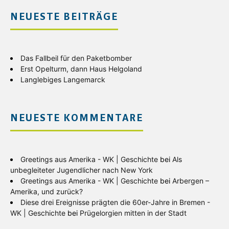
NEUESTE BEITRÄGE
Das Fallbeil für den Paketbomber
Erst Opelturm, dann Haus Helgoland
Langlebiges Langemarck
NEUESTE KOMMENTARE
Greetings aus Amerika - WK | Geschichte
bei
Als
unbegleiteter Jugendlicher nach New York
Greetings aus Amerika - WK | Geschichte
bei
Arbergen –
Amerika, und zurück?
Diese drei Ereignisse prägten die 60er-Jahre in Bremen -
WK | Geschichte
bei
Prügelorgien mitten in der Stadt