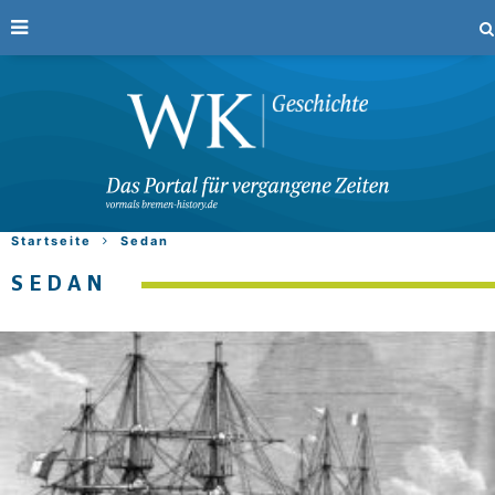
Startseite
Sedan
SEDAN