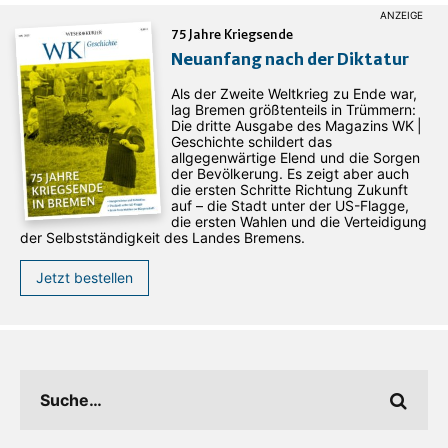
75 Jahre Kriegsende
Neuanfang nach der Diktatur
Als der Zweite Weltkrieg zu Ende war,
lag Bremen größtenteils in Trümmern:
Die dritte Ausgabe des ­Magazins WK |
Geschichte schildert das
allgegenwärtige Elend und die Sorgen
der Bevölkerung. Es zeigt aber auch
die ersten Schritte Richtung Zukunft
auf – die Stadt unter der US-Flagge,
die ersten Wahlen und die Verteidigung
der Selbstständigkeit des Landes Bremens.
Jetzt bestellen