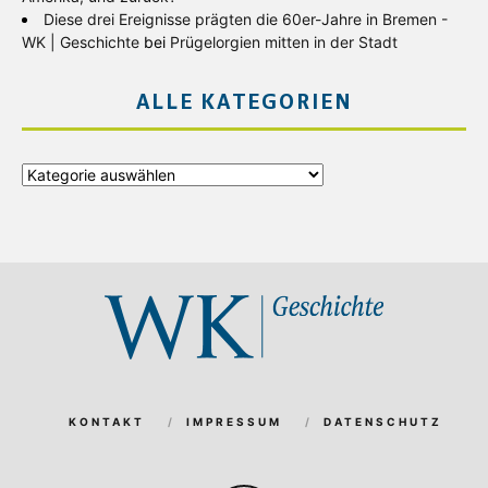
Diese drei Ereignisse prägten die 60er-Jahre in Bremen -
WK | Geschichte
bei
Prügelorgien mitten in der Stadt
ALLE KATEGORIEN
Alle
Kategorien
KONTAKT
IMPRESSUM
DATENSCHUTZ