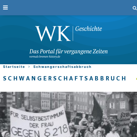
Startseite
Schwangerschaftsabbruch
SCHWANGERSCHAFTSABBRUCH