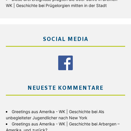
WK | Geschichte
bei
Prügelorgien mitten in der Stadt
SOCIAL MEDIA
NEUESTE KOMMENTARE
Greetings aus Amerika - WK | Geschichte
bei
Als
unbegleiteter Jugendlicher nach New York
Greetings aus Amerika - WK | Geschichte
bei
Arbergen –
Amerika, und zurück?