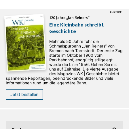
120 Jahre „Jan Reiners“
Eine Kleinbahn schreibt
Geschichte
Mehr als 50 Jahre fuhr die
Schmalspurbahn „Jan ­Reiners“ von
Bremen nach Tarmstedt. Der erste Zug
starte im Oktober 1900 vom
Parkbahnhof, endgültig stillgelegt
wurde die Linie 1956. Gehen Sie mit
uns auf Zeitreise. Die vierte Ausgabe
des ­Magazins WK | Geschichte bietet
spannende Reportagen, beeindruckende Bilder und viele
Informationen rund um die legendäre Bahn.
Jetzt bestellen