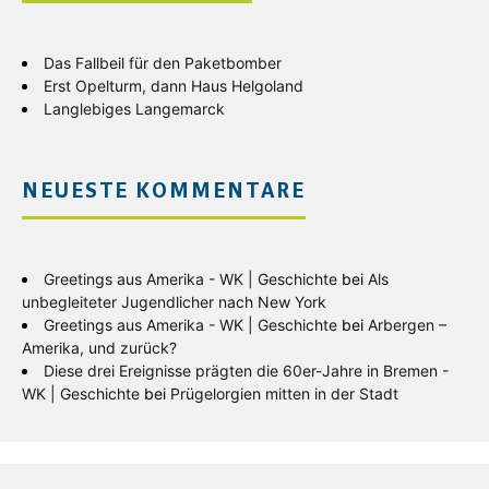
Das Fallbeil für den Paketbomber
Erst Opelturm, dann Haus Helgoland
Langlebiges Langemarck
NEUESTE KOMMENTARE
Greetings aus Amerika - WK | Geschichte
bei
Als
unbegleiteter Jugendlicher nach New York
Greetings aus Amerika - WK | Geschichte
bei
Arbergen –
Amerika, und zurück?
Diese drei Ereignisse prägten die 60er-Jahre in Bremen -
WK | Geschichte
bei
Prügelorgien mitten in der Stadt