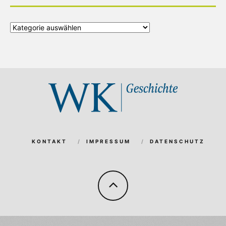
Alle
Kategorien
KONTAKT
IMPRESSUM
DATENSCHUTZ