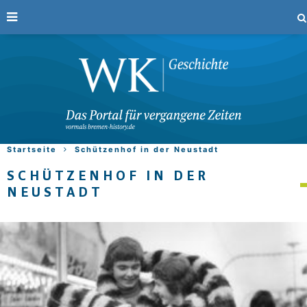
Startseite
Schützenhof in der Neustadt
SCHÜTZENHOF IN DER
NEUSTADT