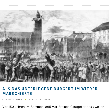
ALS DAS UNTERLEGENE BÜRGERTUM WIEDER
MARSCHIERTE
2. AUGUST 2015
FRANK HETHEY
Vor 150 Jahren: Im Sommer 1865 war Bremen Gastgeber des zweiten