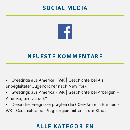
SOCIAL MEDIA
NEUESTE KOMMENTARE
Greetings aus Amerika - WK | Geschichte
bei
Als
unbegleiteter Jugendlicher nach New York
Greetings aus Amerika - WK | Geschichte
bei
Arbergen –
Amerika, und zurück?
Diese drei Ereignisse prägten die 60er-Jahre in Bremen -
WK | Geschichte
bei
Prügelorgien mitten in der Stadt
ALLE KATEGORIEN