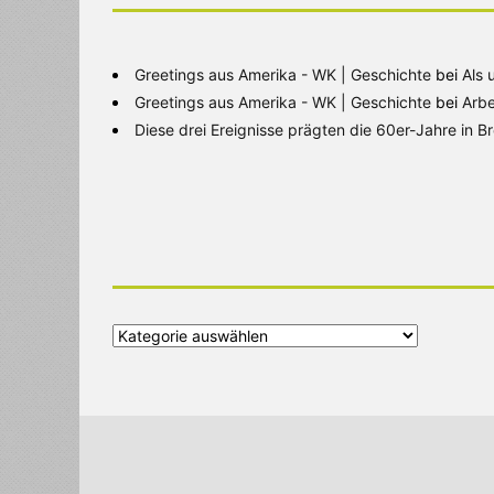
Greetings aus Amerika - WK | Geschichte
bei
Als 
Greetings aus Amerika - WK | Geschichte
bei
Arbe
Diese drei Ereignisse prägten die 60er-Jahre in 
Alle
Kategorien