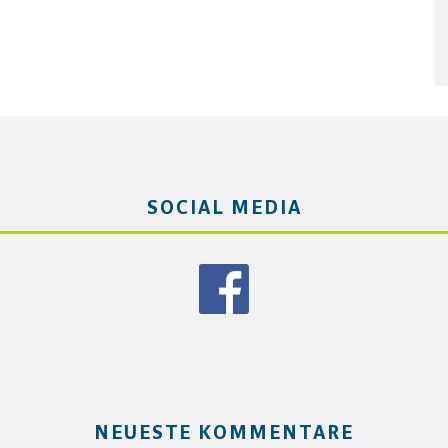
SOCIAL MEDIA
NEUESTE KOMMENTARE