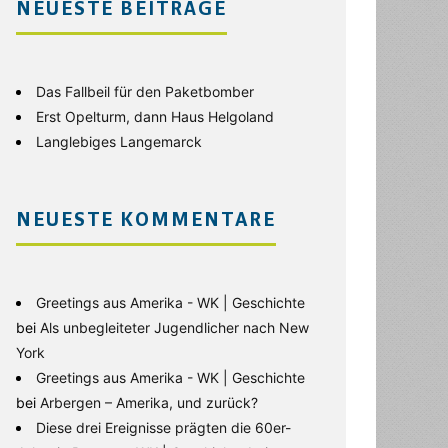
NEUESTE BEITRÄGE
Das Fallbeil für den Paketbomber
Erst Opelturm, dann Haus Helgoland
Langlebiges Langemarck
NEUESTE KOMMENTARE
Greetings aus Amerika - WK | Geschichte
bei
Als unbegleiteter Jugendlicher nach New
York
Greetings aus Amerika - WK | Geschichte
bei
Arbergen – Amerika, und zurück?
Diese drei Ereignisse prägten die 60er-