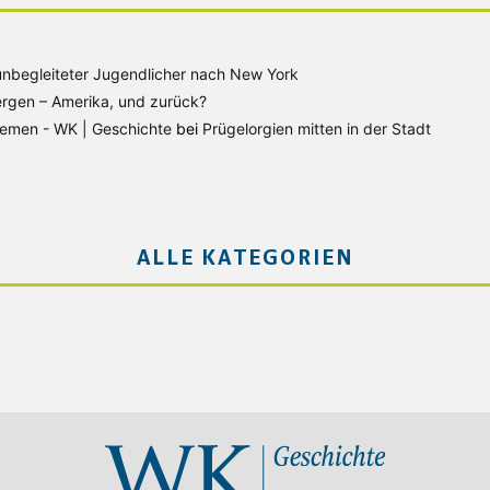
unbegleiteter Jugendlicher nach New York
rgen – Amerika, und zurück?
Bremen - WK | Geschichte
bei
Prügelorgien mitten in der Stadt
ALLE KATEGORIEN