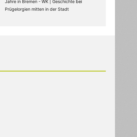
Jahre in Bremen - WK | Geschichte
bei
Prügelorgien mitten in der Stadt