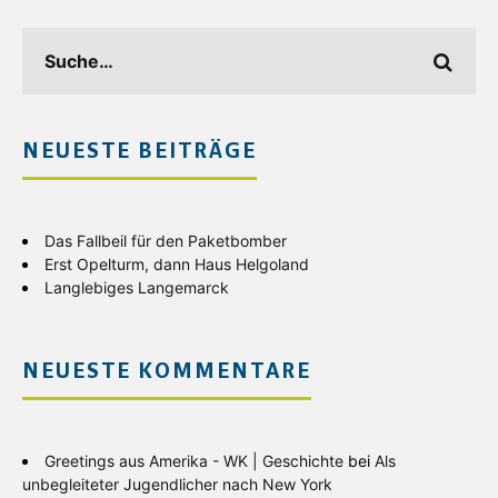
NEUESTE BEITRÄGE
Das Fallbeil für den Paketbomber
Erst Opelturm, dann Haus Helgoland
Langlebiges Langemarck
NEUESTE KOMMENTARE
Greetings aus Amerika - WK | Geschichte
bei
Als
unbegleiteter Jugendlicher nach New York