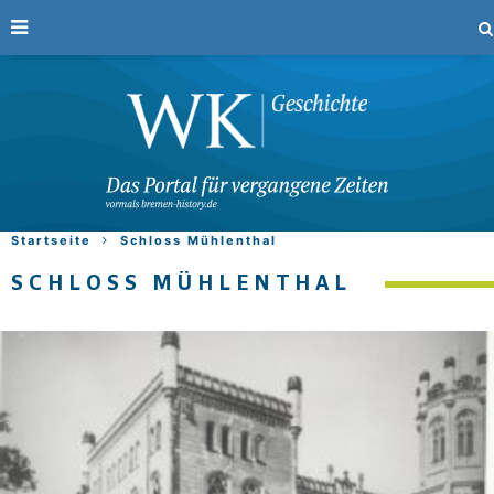
Startseite
Schloss Mühlenthal
SCHLOSS MÜHLENTHAL