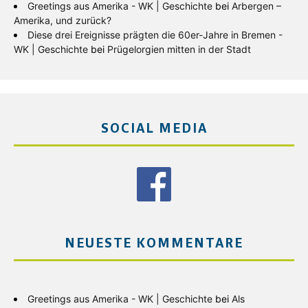
Greetings aus Amerika - WK | Geschichte
bei
Arbergen –
Amerika, und zurück?
Diese drei Ereignisse prägten die 60er-Jahre in Bremen -
WK | Geschichte
bei
Prügelorgien mitten in der Stadt
SOCIAL MEDIA
NEUESTE KOMMENTARE
Greetings aus Amerika - WK | Geschichte
bei
Als