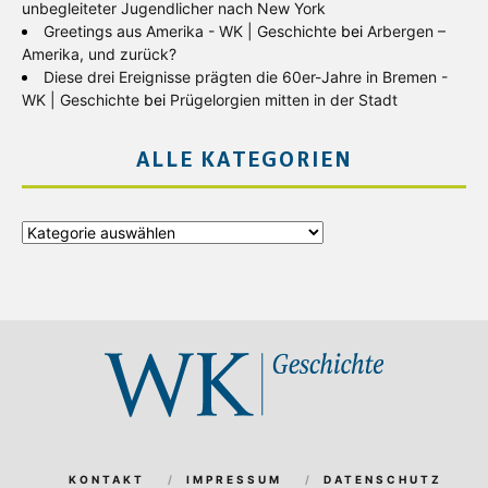
unbegleiteter Jugendlicher nach New York
Greetings aus Amerika - WK | Geschichte
bei
Arbergen –
Amerika, und zurück?
Diese drei Ereignisse prägten die 60er-Jahre in Bremen -
WK | Geschichte
bei
Prügelorgien mitten in der Stadt
ALLE KATEGORIEN
Alle
Kategorien
KONTAKT
IMPRESSUM
DATENSCHUTZ