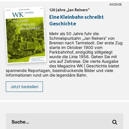
120 Jahre „Jan Reiners“
Eine Kleinbahn schreibt
Geschichte
Mehr als 50 Jahre fuhr die
Schmalspurbahn „Jan ­Reiners“ von
Bremen nach Tarmstedt. Der erste Zug
starte im Oktober 1900 vom
Parkbahnhof, endgültig stillgelegt
wurde die Linie 1956. Gehen Sie mit
uns auf Zeitreise. Die vierte Ausgabe
des ­Magazins WK | Geschichte bietet
spannende Reportagen, beeindruckende Bilder und viele
Informationen rund um die legendäre Bahn.
Jetzt bestellen