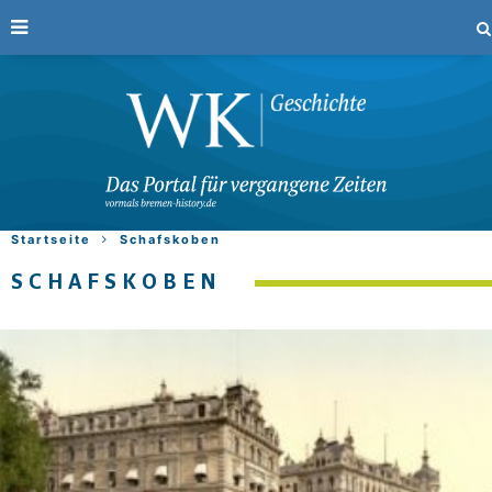
Startseite
Schafskoben
SCHAFSKOBEN