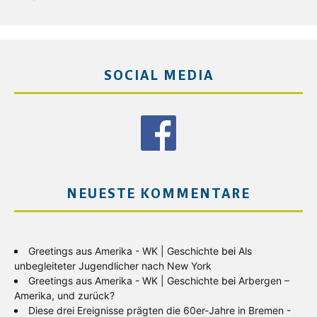
SOCIAL MEDIA
NEUESTE KOMMENTARE
Greetings aus Amerika - WK | Geschichte
bei
Als
unbegleiteter Jugendlicher nach New York
Greetings aus Amerika - WK | Geschichte
bei
Arbergen –
Amerika, und zurück?
Diese drei Ereignisse prägten die 60er-Jahre in Bremen -