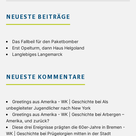
NEUESTE BEITRÄGE
Das Fallbeil für den Paketbomber
Erst Opelturm, dann Haus Helgoland
Langlebiges Langemarck
NEUESTE KOMMENTARE
Greetings aus Amerika - WK | Geschichte
bei
Als
unbegleiteter Jugendlicher nach New York
Greetings aus Amerika - WK | Geschichte
bei
Arbergen –
Amerika, und zurück?
Diese drei Ereignisse prägten die 60er-Jahre in Bremen -
WK | Geschichte
bei
Prügelorgien mitten in der Stadt