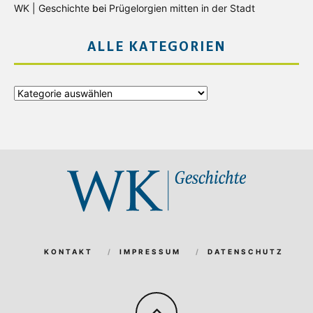
WK | Geschichte
bei
Prügelorgien mitten in der Stadt
ALLE KATEGORIEN
Alle
Kategorien
KONTAKT
IMPRESSUM
DATENSCHUTZ