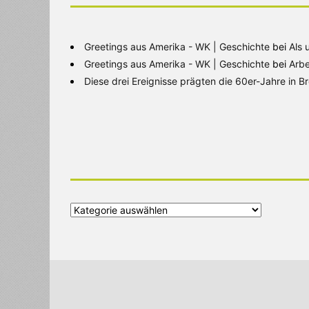
Greetings aus Amerika - WK | Geschichte
bei
Als 
Greetings aus Amerika - WK | Geschichte
bei
Arbe
Diese drei Ereignisse prägten die 60er-Jahre in 
Alle
Kategorien