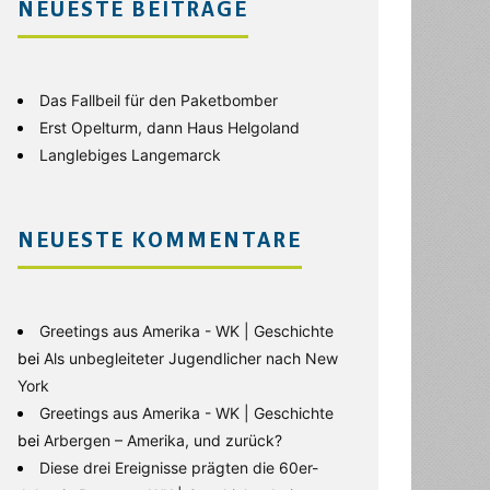
NEUESTE BEITRÄGE
Das Fallbeil für den Paketbomber
Erst Opelturm, dann Haus Helgoland
Langlebiges Langemarck
NEUESTE KOMMENTARE
Greetings aus Amerika - WK | Geschichte
bei
Als unbegleiteter Jugendlicher nach New
York
Greetings aus Amerika - WK | Geschichte
bei
Arbergen – Amerika, und zurück?
Diese drei Ereignisse prägten die 60er-