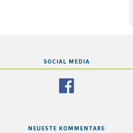
SOCIAL MEDIA
NEUESTE KOMMENTARE