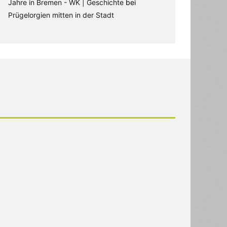
Jahre in Bremen - WK | Geschichte
bei
Prügelorgien mitten in der Stadt