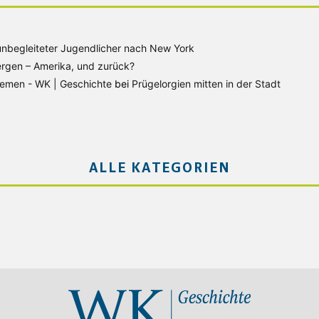
unbegleiteter Jugendlicher nach New York
rgen – Amerika, und zurück?
Bremen - WK | Geschichte
bei
Prügelorgien mitten in der Stadt
ALLE KATEGORIEN