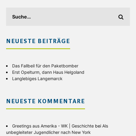
NEUESTE BEITRÄGE
Das Fallbeil für den Paketbomber
Erst Opelturm, dann Haus Helgoland
Langlebiges Langemarck
NEUESTE KOMMENTARE
Greetings aus Amerika - WK | Geschichte
bei
Als
unbegleiteter Jugendlicher nach New York