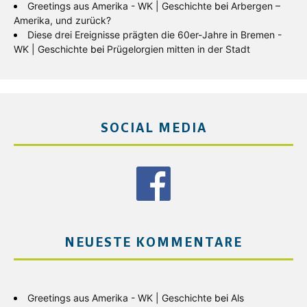
Greetings aus Amerika - WK | Geschichte
bei
Arbergen –
Amerika, und zurück?
Diese drei Ereignisse prägten die 60er-Jahre in Bremen -
WK | Geschichte
bei
Prügelorgien mitten in der Stadt
SOCIAL MEDIA
NEUESTE KOMMENTARE
Greetings aus Amerika - WK | Geschichte
bei
Als