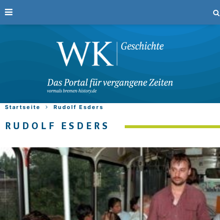
Startseite
Rudolf Esders
RUDOLF ESDERS