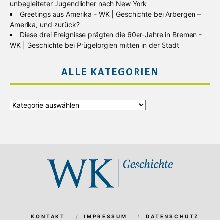
unbegleiteter Jugendlicher nach New York
Greetings aus Amerika - WK | Geschichte
bei
Arbergen –
Amerika, und zurück?
Diese drei Ereignisse prägten die 60er-Jahre in Bremen -
WK | Geschichte
bei
Prügelorgien mitten in der Stadt
ALLE KATEGORIEN
Alle
Kategorien
KONTAKT
IMPRESSUM
DATENSCHUTZ