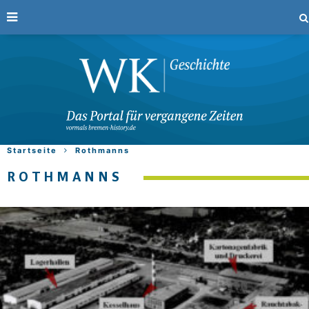
Startseite
Rothmanns
ROTHMANNS