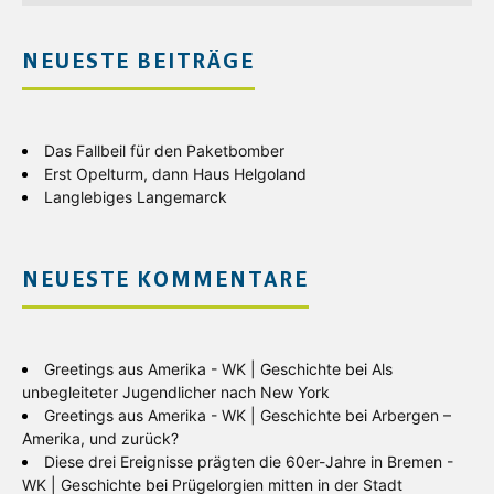
NEUESTE BEITRÄGE
Das Fallbeil für den Paketbomber
Erst Opelturm, dann Haus Helgoland
Langlebiges Langemarck
NEUESTE KOMMENTARE
Greetings aus Amerika - WK | Geschichte
bei
Als
unbegleiteter Jugendlicher nach New York
Greetings aus Amerika - WK | Geschichte
bei
Arbergen –
Amerika, und zurück?
Diese drei Ereignisse prägten die 60er-Jahre in Bremen -
WK | Geschichte
bei
Prügelorgien mitten in der Stadt