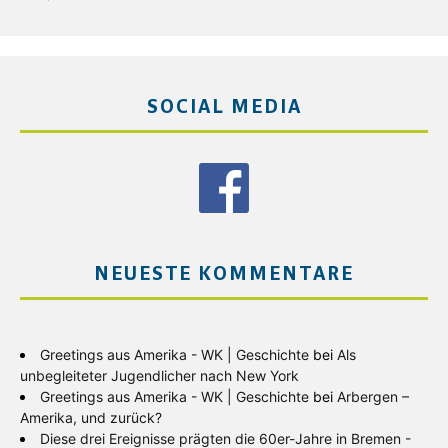
SOCIAL MEDIA
NEUESTE KOMMENTARE
Greetings aus Amerika - WK | Geschichte
bei
Als
unbegleiteter Jugendlicher nach New York
Greetings aus Amerika - WK | Geschichte
bei
Arbergen –
Amerika, und zurück?
Diese drei Ereignisse prägten die 60er-Jahre in Bremen -