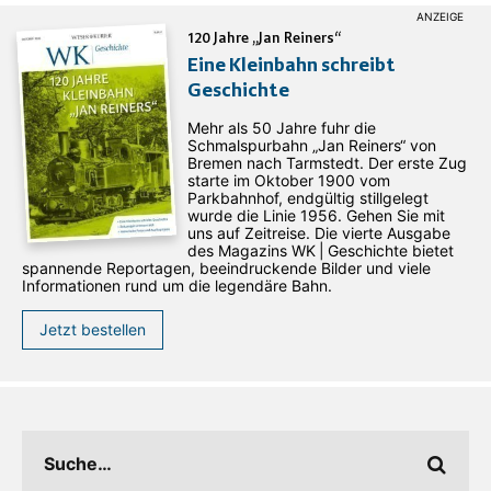
120 Jahre „Jan Reiners“
Eine Kleinbahn schreibt
Geschichte
Mehr als 50 Jahre fuhr die
Schmalspurbahn „Jan ­Reiners“ von
Bremen nach Tarmstedt. Der erste Zug
starte im Oktober 1900 vom
Parkbahnhof, endgültig stillgelegt
wurde die Linie 1956. Gehen Sie mit
uns auf Zeitreise. Die vierte Ausgabe
des ­Magazins WK | Geschichte bietet
spannende Reportagen, beeindruckende Bilder und viele
Informationen rund um die legendäre Bahn.
Jetzt bestellen