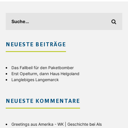
NEUESTE BEITRÄGE
Das Fallbeil für den Paketbomber
Erst Opelturm, dann Haus Helgoland
Langlebiges Langemarck
NEUESTE KOMMENTARE
Greetings aus Amerika - WK | Geschichte
bei
Als