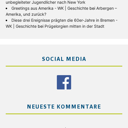
unbegleiteter Jugendlicher nach New York
Greetings aus Amerika - WK | Geschichte
bei
Arbergen –
Amerika, und zurück?
Diese drei Ereignisse prägten die 60er-Jahre in Bremen -
WK | Geschichte
bei
Prügelorgien mitten in der Stadt
SOCIAL MEDIA
NEUESTE KOMMENTARE