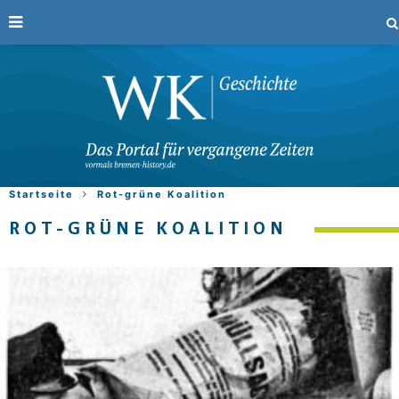
Startseite
Rot-grüne Koalition
ROT-GRÜNE KOALITION