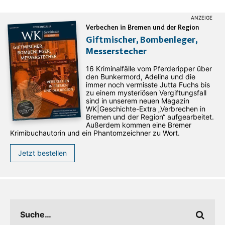
Verbechen in Bremen und der Region
Giftmischer, Bombenleger,
Messerstecher
16 Kriminalfälle vom Pferderipper über
den Bunkermord, Adelina und die
immer noch vermisste Jutta Fuchs bis
zu einem mysteriösen Vergiftungsfall
sind in unserem neuen Magazin
WK|Geschichte-Extra „Verbrechen in
Bremen und der Region“ aufgearbeitet.
Außerdem kommen eine Bremer
Krimibuchautorin und ein Phantomzeichner zu Wort.
Jetzt bestellen