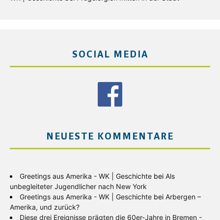
SOCIAL MEDIA
NEUESTE KOMMENTARE
Greetings aus Amerika - WK | Geschichte
bei
Als
unbegleiteter Jugendlicher nach New York
Greetings aus Amerika - WK | Geschichte
bei
Arbergen –
Amerika, und zurück?
Diese drei Ereignisse prägten die 60er-Jahre in Bremen -