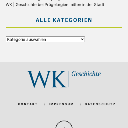
WK | Geschichte
bei
Prügelorgien mitten in der Stadt
ALLE KATEGORIEN
Alle
Kategorien
KONTAKT
IMPRESSUM
DATENSCHUTZ