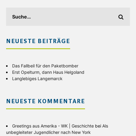
NEUESTE BEITRÄGE
Das Fallbeil für den Paketbomber
Erst Opelturm, dann Haus Helgoland
Langlebiges Langemarck
NEUESTE KOMMENTARE
Greetings aus Amerika - WK | Geschichte
bei
Als
unbegleiteter Jugendlicher nach New York