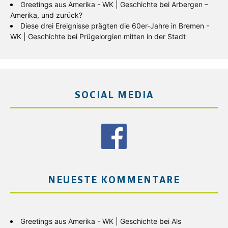
Greetings aus Amerika - WK | Geschichte
bei
Arbergen –
Amerika, und zurück?
Diese drei Ereignisse prägten die 60er-Jahre in Bremen -
WK | Geschichte
bei
Prügelorgien mitten in der Stadt
SOCIAL MEDIA
NEUESTE KOMMENTARE
Greetings aus Amerika - WK | Geschichte
bei
Als