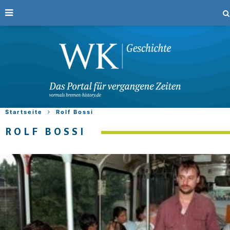
Startseite
Rolf Bossi
ROLF BOSSI