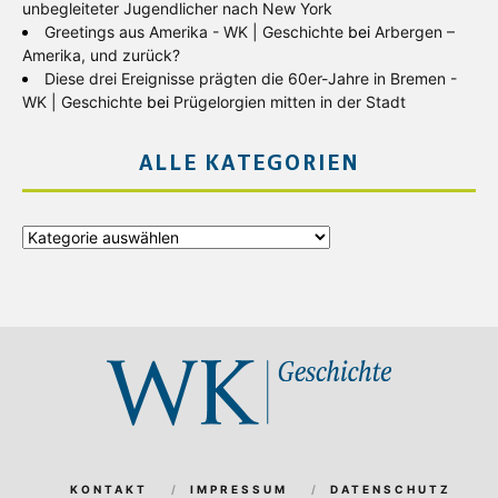
unbegleiteter Jugendlicher nach New York
Greetings aus Amerika - WK | Geschichte
bei
Arbergen –
Amerika, und zurück?
Diese drei Ereignisse prägten die 60er-Jahre in Bremen -
WK | Geschichte
bei
Prügelorgien mitten in der Stadt
ALLE KATEGORIEN
Alle
Kategorien
KONTAKT
IMPRESSUM
DATENSCHUTZ