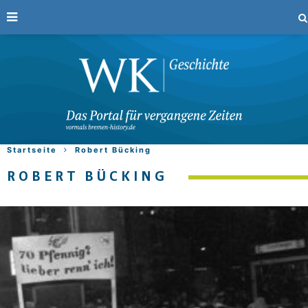
Startseite
Robert Bücking
ROBERT BÜCKING