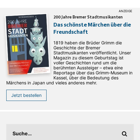
200 Jahre Bremer Stadtmusikanten
Das schönste Märchen über die
Freundschaft
1819 haben die Brüder Grimm die
Geschichte der Bremer
Stadtmusikanten veröffentlicht. Unser
Magazin zu diesem Geburtstag ist
voller Geschichten rund um die
berühmten Aussteiger – etwa eine
Reportage über das Grimm-Museum in
Kassel, über die Bedeutung des
Märchens in Japan und vieles anderes mehr.
Jetzt bestellen