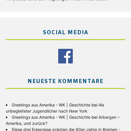
SOCIAL MEDIA
NEUESTE KOMMENTARE
Greetings aus Amerika - WK | Geschichte
bei
Als
unbegleiteter Jugendlicher nach New York
Greetings aus Amerika - WK | Geschichte
bei
Arbergen –
Amerika, und zurück?
Diese drei Ereignisse prägten die 60er-Jahre in Bremen -