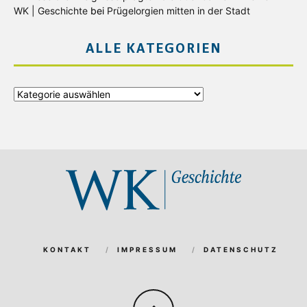
WK | Geschichte
bei
Prügelorgien mitten in der Stadt
ALLE KATEGORIEN
Alle
Kategorien
KONTAKT
IMPRESSUM
DATENSCHUTZ