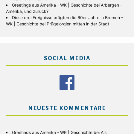
Greetings aus Amerika - WK | Geschichte
bei
Arbergen –
Amerika, und zurück?
Diese drei Ereignisse prägten die 60er-Jahre in Bremen -
WK | Geschichte
bei
Prügelorgien mitten in der Stadt
SOCIAL MEDIA
NEUESTE KOMMENTARE
Greetings aus Amerika - WK | Geschichte
bei
Als