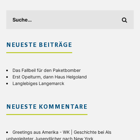
NEUESTE BEITRÄGE
Das Fallbeil für den Paketbomber
Erst Opelturm, dann Haus Helgoland
Langlebiges Langemarck
NEUESTE KOMMENTARE
Greetings aus Amerika - WK | Geschichte
bei
Als
unbegleiteter Jugendlicher nach New York