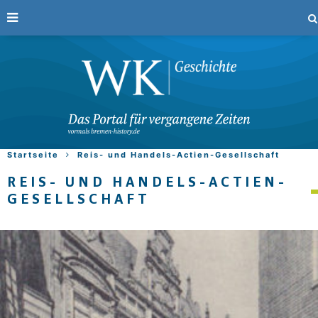
Startseite
Reis- und Handels-Actien-Gesellschaft
REIS- UND HANDELS-ACTIEN-
GESELLSCHAFT