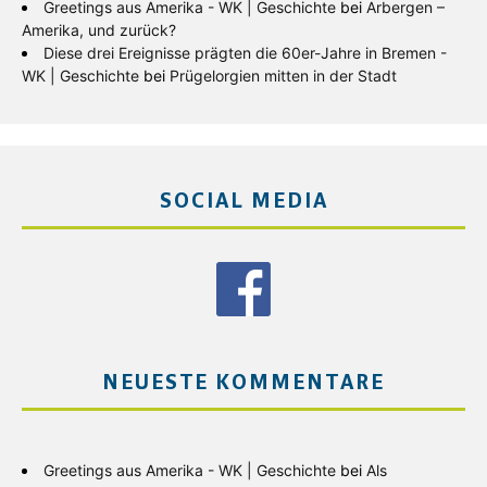
Greetings aus Amerika - WK | Geschichte
bei
Arbergen –
Amerika, und zurück?
Diese drei Ereignisse prägten die 60er-Jahre in Bremen -
WK | Geschichte
bei
Prügelorgien mitten in der Stadt
SOCIAL MEDIA
NEUESTE KOMMENTARE
Greetings aus Amerika - WK | Geschichte
bei
Als