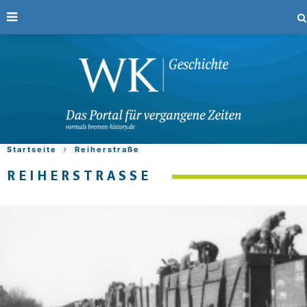
Startseite
Reiherstraße
REIHERSTRASSE