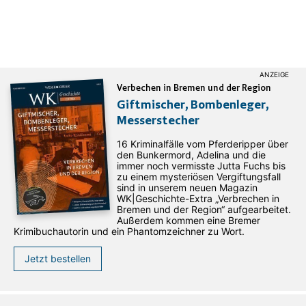
Verbechen in Bremen und der Region
Giftmischer, Bombenleger,
Messerstecher
16 Kriminalfälle vom Pferderipper über
den Bunkermord, Adelina und die
immer noch vermisste Jutta Fuchs bis
zu einem mysteriösen Vergiftungsfall
sind in unserem neuen Magazin
WK|Geschichte-Extra „Verbrechen in
Bremen und der Region“ aufgearbeitet.
Außerdem kommen eine Bremer
Krimibuchautorin und ein Phantomzeichner zu Wort.
Jetzt bestellen