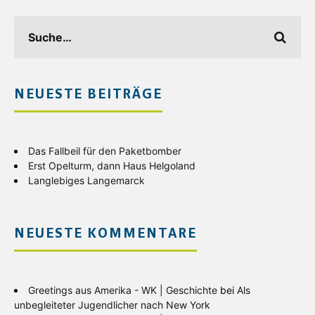
NEUESTE BEITRÄGE
Das Fallbeil für den Paketbomber
Erst Opelturm, dann Haus Helgoland
Langlebiges Langemarck
NEUESTE KOMMENTARE
Greetings aus Amerika - WK | Geschichte
bei
Als
unbegleiteter Jugendlicher nach New York