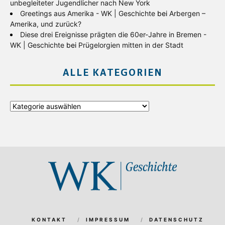
unbegleiteter Jugendlicher nach New York
Greetings aus Amerika - WK | Geschichte
bei
Arbergen –
Amerika, und zurück?
Diese drei Ereignisse prägten die 60er-Jahre in Bremen -
WK | Geschichte
bei
Prügelorgien mitten in der Stadt
ALLE KATEGORIEN
Alle
Kategorien
KONTAKT
IMPRESSUM
DATENSCHUTZ