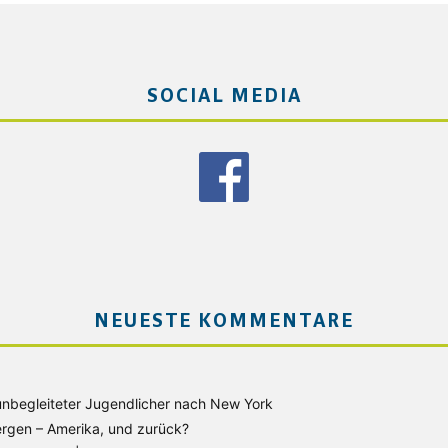
SOCIAL MEDIA
NEUESTE KOMMENTARE
unbegleiteter Jugendlicher nach New York
rgen – Amerika, und zurück?