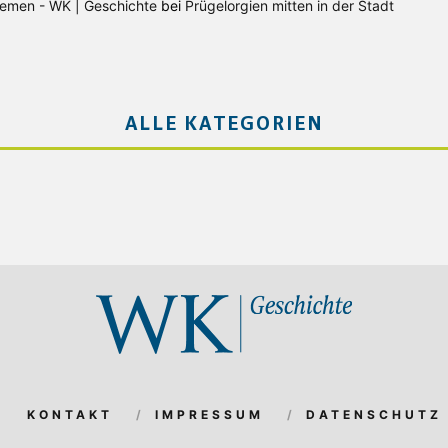
Bremen - WK | Geschichte
bei
Prügelorgien mitten in der Stadt
ALLE KATEGORIEN
KONTAKT
IMPRESSUM
DATENSCHUTZ