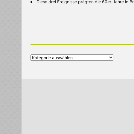
Diese drei Ereignisse prägten die 60er-Jahre in 
Alle
Kategorien