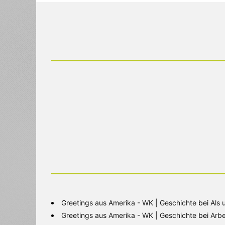
Greetings aus Amerika - WK | Geschichte
bei
Als 
Greetings aus Amerika - WK | Geschichte
bei
Arbe