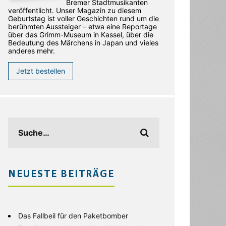
Bremer Stadtmusikanten
veröffentlicht. Unser Magazin zu diesem
Geburtstag ist voller Geschichten rund um die
berühmten Aussteiger – etwa eine Reportage
über das Grimm-Museum in Kassel, über die
Bedeutung des Märchens in Japan und vieles
anderes mehr.
Jetzt bestellen
NEUESTE BEITRÄGE
Das Fallbeil für den Paketbomber