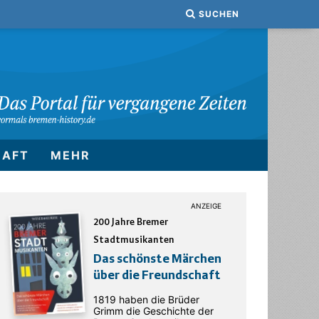
SUCHEN
HAFT
MEHR
200 Jahre Bremer
Stadtmusikanten
Das schönste Märchen
über die Freundschaft
1819 haben die Brüder
Grimm die Geschichte der