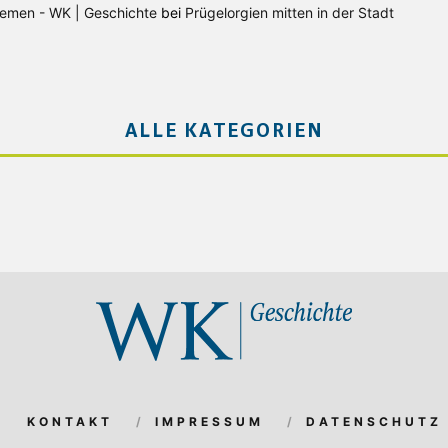
Bremen - WK | Geschichte
bei
Prügelorgien mitten in der Stadt
ALLE KATEGORIEN
KONTAKT
IMPRESSUM
DATENSCHUTZ