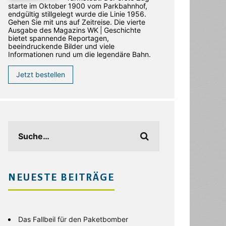
starte im Oktober 1900 vom Parkbahnhof,
endgültig stillgelegt wurde die Linie 1956.
Gehen Sie mit uns auf Zeitreise. Die vierte
Ausgabe des ­Magazins WK | Geschichte
bietet spannende Reportagen,
beeindruckende Bilder und viele
Informationen rund um die legendäre Bahn.
Jetzt bestellen
NEUESTE BEITRÄGE
Das Fallbeil für den Paketbomber