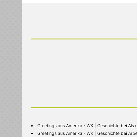
Greetings aus Amerika - WK | Geschichte
bei
Als 
Greetings aus Amerika - WK | Geschichte
bei
Arbe