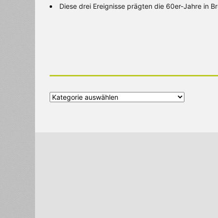
Diese drei Ereignisse prägten die 60er-Jahre in 
Alle
Kategorien