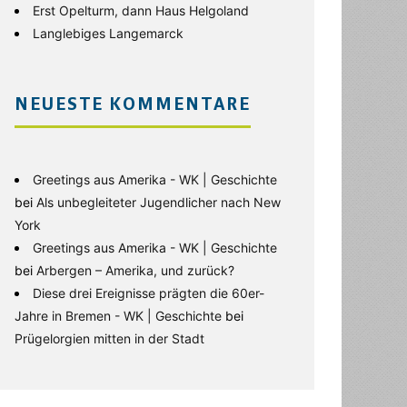
Erst Opelturm, dann Haus Helgoland
Langlebiges Langemarck
NEUESTE KOMMENTARE
Greetings aus Amerika - WK | Geschichte
bei
Als unbegleiteter Jugendlicher nach New
York
Greetings aus Amerika - WK | Geschichte
bei
Arbergen – Amerika, und zurück?
Diese drei Ereignisse prägten die 60er-
Jahre in Bremen - WK | Geschichte
bei
Prügelorgien mitten in der Stadt