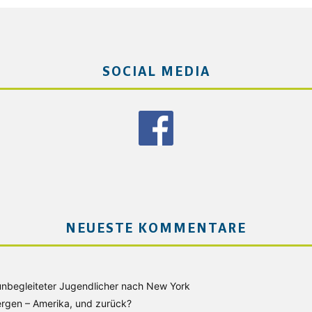
SOCIAL MEDIA
NEUESTE KOMMENTARE
unbegleiteter Jugendlicher nach New York
rgen – Amerika, und zurück?