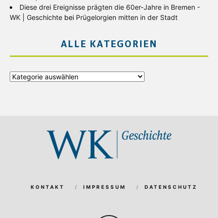
Diese drei Ereignisse prägten die 60er-Jahre in Bremen -
WK | Geschichte
bei
Prügelorgien mitten in der Stadt
ALLE KATEGORIEN
Alle
Kategorien
KONTAKT
IMPRESSUM
DATENSCHUTZ