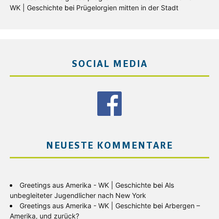
WK | Geschichte
bei
Prügelorgien mitten in der Stadt
SOCIAL MEDIA
NEUESTE KOMMENTARE
Greetings aus Amerika - WK | Geschichte
bei
Als
unbegleiteter Jugendlicher nach New York
Greetings aus Amerika - WK | Geschichte
bei
Arbergen –
Amerika, und zurück?