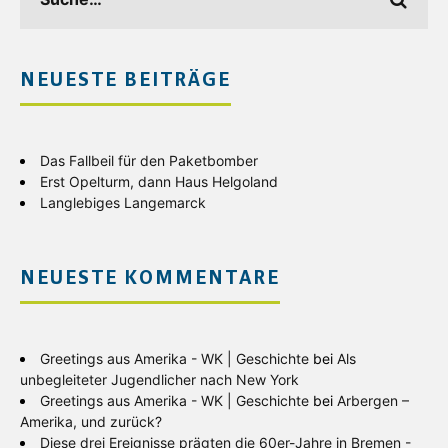
NEUESTE BEITRÄGE
Das Fallbeil für den Paketbomber
Erst Opelturm, dann Haus Helgoland
Langlebiges Langemarck
NEUESTE KOMMENTARE
Greetings aus Amerika - WK | Geschichte
bei
Als
unbegleiteter Jugendlicher nach New York
Greetings aus Amerika - WK | Geschichte
bei
Arbergen –
Amerika, und zurück?
Diese drei Ereignisse prägten die 60er-Jahre in Bremen -