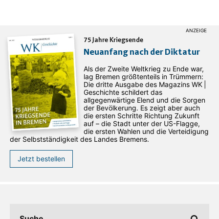
75 Jahre Kriegsende
Neuanfang nach der Diktatur
Als der Zweite Weltkrieg zu Ende war,
lag Bremen größtenteils in Trümmern:
Die dritte Ausgabe des ­Magazins WK |
Geschichte schildert das
allgegenwärtige Elend und die Sorgen
der Bevölkerung. Es zeigt aber auch
die ersten Schritte Richtung Zukunft
auf – die Stadt unter der US-Flagge,
die ersten Wahlen und die Verteidigung
der Selbstständigkeit des Landes Bremens.
Jetzt bestellen