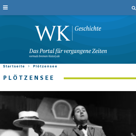
Startseite
Plötzensee
PLÖTZENSEE