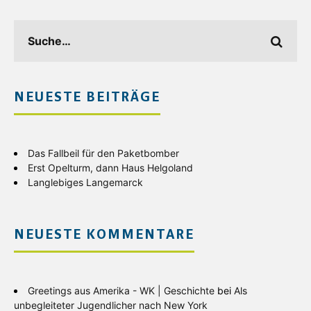
NEUESTE BEITRÄGE
Das Fallbeil für den Paketbomber
Erst Opelturm, dann Haus Helgoland
Langlebiges Langemarck
NEUESTE KOMMENTARE
Greetings aus Amerika - WK | Geschichte
bei
Als
unbegleiteter Jugendlicher nach New York