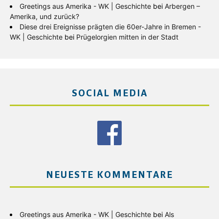
Greetings aus Amerika - WK | Geschichte
bei
Arbergen –
Amerika, und zurück?
Diese drei Ereignisse prägten die 60er-Jahre in Bremen -
WK | Geschichte
bei
Prügelorgien mitten in der Stadt
SOCIAL MEDIA
NEUESTE KOMMENTARE
Greetings aus Amerika - WK | Geschichte
bei
Als