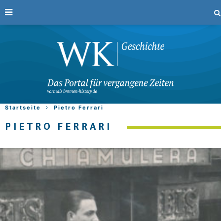
Startseite
Pietro Ferrari
PIETRO FERRARI