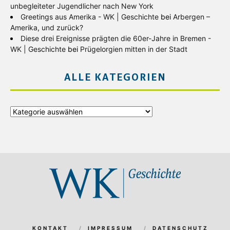
unbegleiteter Jugendlicher nach New York
Greetings aus Amerika - WK | Geschichte
bei
Arbergen –
Amerika, und zurück?
Diese drei Ereignisse prägten die 60er-Jahre in Bremen -
WK | Geschichte
bei
Prügelorgien mitten in der Stadt
ALLE KATEGORIEN
Alle
Kategorien
KONTAKT
IMPRESSUM
DATENSCHUTZ