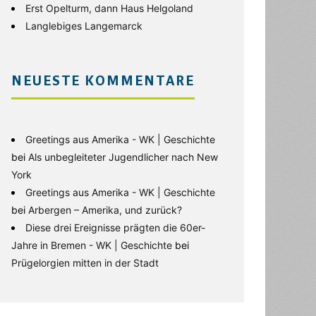
Erst Opelturm, dann Haus Helgoland
Langlebiges Langemarck
NEUESTE KOMMENTARE
Greetings aus Amerika - WK | Geschichte
bei
Als unbegleiteter Jugendlicher nach New
York
Greetings aus Amerika - WK | Geschichte
bei
Arbergen – Amerika, und zurück?
Diese drei Ereignisse prägten die 60er-
Jahre in Bremen - WK | Geschichte
bei
Prügelorgien mitten in der Stadt