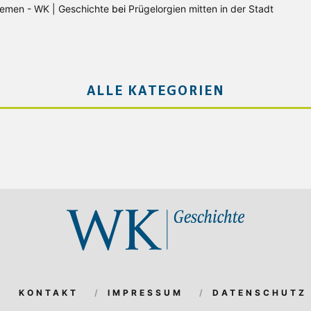
Bremen - WK | Geschichte
bei
Prügelorgien mitten in der Stadt
ALLE KATEGORIEN
KONTAKT
IMPRESSUM
DATENSCHUTZ