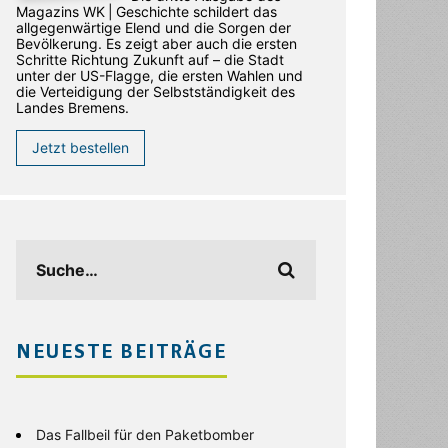
Magazins WK | Geschichte schildert das
allgegenwärtige Elend und die Sorgen der
Bevölkerung. Es zeigt aber auch die ersten
Schritte Richtung Zukunft auf – die Stadt
unter der US-Flagge, die ersten Wahlen und
die Verteidigung der Selbstständigkeit des
Landes Bremens.
Jetzt bestellen
NEUESTE BEITRÄGE
Das Fallbeil für den Paketbomber