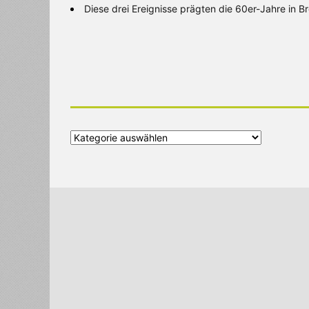
Diese drei Ereignisse prägten die 60er-Jahre in 
Alle
Kategorien