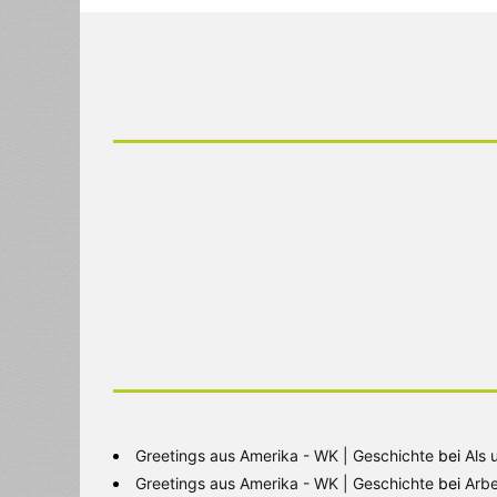
Greetings aus Amerika - WK | Geschichte
bei
Als 
Greetings aus Amerika - WK | Geschichte
bei
Arbe