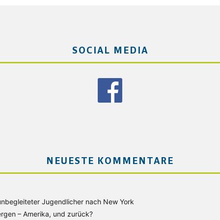
SOCIAL MEDIA
NEUESTE KOMMENTARE
unbegleiteter Jugendlicher nach New York
rgen – Amerika, und zurück?