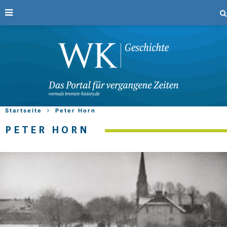
Startseite
Peter Horn
PETER HORN