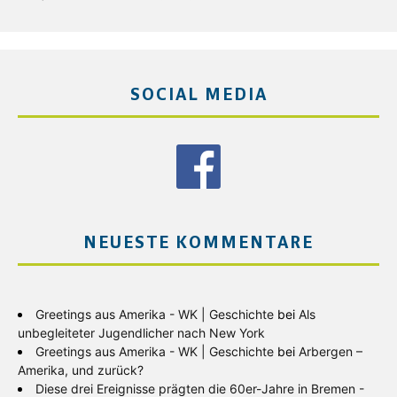
SOCIAL MEDIA
NEUESTE KOMMENTARE
Greetings aus Amerika - WK | Geschichte
bei
Als
unbegleiteter Jugendlicher nach New York
Greetings aus Amerika - WK | Geschichte
bei
Arbergen –
Amerika, und zurück?
Diese drei Ereignisse prägten die 60er-Jahre in Bremen -