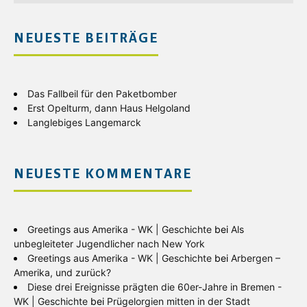
NEUESTE BEITRÄGE
Das Fallbeil für den Paketbomber
Erst Opelturm, dann Haus Helgoland
Langlebiges Langemarck
NEUESTE KOMMENTARE
Greetings aus Amerika - WK | Geschichte
bei
Als
unbegleiteter Jugendlicher nach New York
Greetings aus Amerika - WK | Geschichte
bei
Arbergen –
Amerika, und zurück?
Diese drei Ereignisse prägten die 60er-Jahre in Bremen -
WK | Geschichte
bei
Prügelorgien mitten in der Stadt