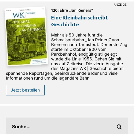
120 Jahre „Jan Reiners“
Eine Kleinbahn schreibt
Geschichte
Mehr als 50 Jahre fuhr die
Schmalspurbahn „Jan ­Reiners“ von
Bremen nach Tarmstedt. Der erste Zug
starte im Oktober 1900 vom
Parkbahnhof, endgültig stillgelegt
wurde die Linie 1956. Gehen Sie mit
uns auf Zeitreise. Die vierte Ausgabe
des ­Magazins WK | Geschichte bietet
spannende Reportagen, beeindruckende Bilder und viele
Informationen rund um die legendäre Bahn.
Jetzt bestellen