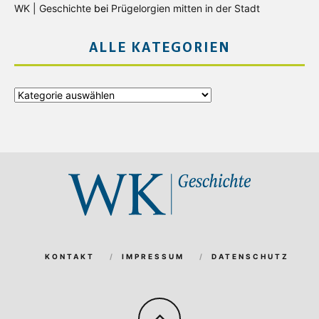
WK | Geschichte
bei
Prügelorgien mitten in der Stadt
ALLE KATEGORIEN
Alle
Kategorien
KONTAKT
IMPRESSUM
DATENSCHUTZ