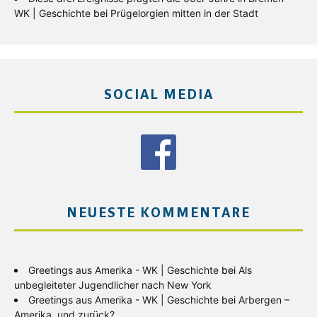
WK | Geschichte
bei
Prügelorgien mitten in der Stadt
SOCIAL MEDIA
NEUESTE KOMMENTARE
Greetings aus Amerika - WK | Geschichte
bei
Als
unbegleiteter Jugendlicher nach New York
Greetings aus Amerika - WK | Geschichte
bei
Arbergen –
Amerika, und zurück?