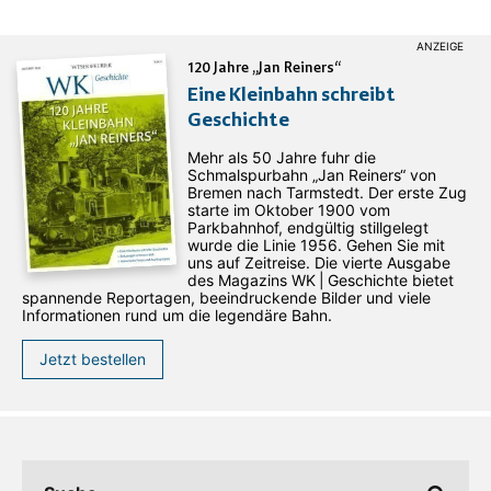
120 Jahre „Jan Reiners“
Eine Kleinbahn schreibt
Geschichte
Mehr als 50 Jahre fuhr die
Schmalspurbahn „Jan ­Reiners“ von
Bremen nach Tarmstedt. Der erste Zug
starte im Oktober 1900 vom
Parkbahnhof, endgültig stillgelegt
wurde die Linie 1956. Gehen Sie mit
uns auf Zeitreise. Die vierte Ausgabe
des ­Magazins WK | Geschichte bietet
spannende Reportagen, beeindruckende Bilder und viele
Informationen rund um die legendäre Bahn.
Jetzt bestellen