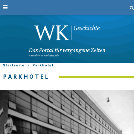
Startseite
Parkhotel
PARKHOTEL