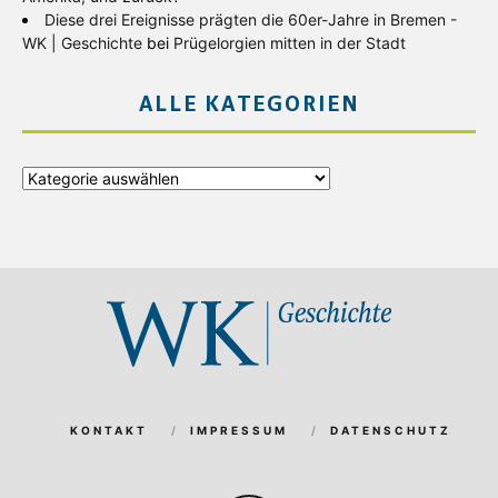
Diese drei Ereignisse prägten die 60er-Jahre in Bremen -
WK | Geschichte
bei
Prügelorgien mitten in der Stadt
ALLE KATEGORIEN
Alle
Kategorien
KONTAKT
IMPRESSUM
DATENSCHUTZ