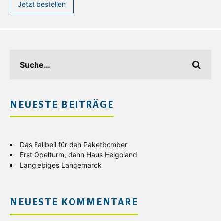
Jetzt bestellen
NEUESTE BEITRÄGE
Das Fallbeil für den Paketbomber
Erst Opelturm, dann Haus Helgoland
Langlebiges Langemarck
NEUESTE KOMMENTARE