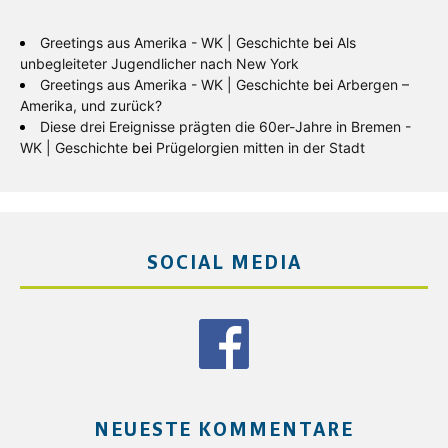
Greetings aus Amerika - WK | Geschichte
bei
Als
unbegleiteter Jugendlicher nach New York
Greetings aus Amerika - WK | Geschichte
bei
Arbergen –
Amerika, und zurück?
Diese drei Ereignisse prägten die 60er-Jahre in Bremen -
WK | Geschichte
bei
Prügelorgien mitten in der Stadt
SOCIAL MEDIA
NEUESTE KOMMENTARE