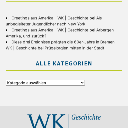
Greetings aus Amerika - WK | Geschichte
bei
Als
unbegleiteter Jugendlicher nach New York
Greetings aus Amerika - WK | Geschichte
bei
Arbergen –
Amerika, und zurück?
Diese drei Ereignisse prägten die 60er-Jahre in Bremen -
WK | Geschichte
bei
Prügelorgien mitten in der Stadt
ALLE KATEGORIEN
Alle
Kategorien