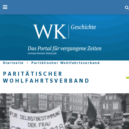
Startseite
Paritätischer Wohlfahrtsverband
PARITÄTISCHER
WOHLFAHRTSVERBAND