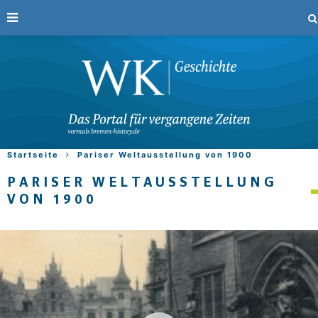
Startseite
Pariser Weltausstellung von 1900
PARISER WELTAUSSTELLUNG
VON 1900