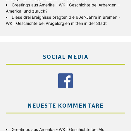
Greetings aus Amerika - WK | Geschichte
bei
Arbergen –
Amerika, und zurück?
Diese drei Ereignisse prägten die 60er-Jahre in Bremen -
WK | Geschichte
bei
Prügelorgien mitten in der Stadt
SOCIAL MEDIA
NEUESTE KOMMENTARE
Greetings aus Amerika - WK | Geschichte
bei
Als