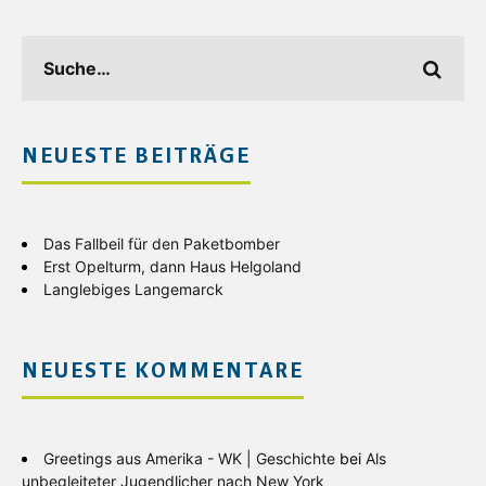
NEUESTE BEITRÄGE
Das Fallbeil für den Paketbomber
Erst Opelturm, dann Haus Helgoland
Langlebiges Langemarck
NEUESTE KOMMENTARE
Greetings aus Amerika - WK | Geschichte
bei
Als
unbegleiteter Jugendlicher nach New York