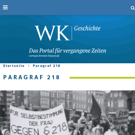
Startseite
Paragraf 218
PARAGRAF 218