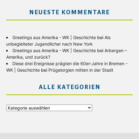
NEUESTE KOMMENTARE
Greetings aus Amerika - WK | Geschichte
bei
Als
unbegleiteter Jugendlicher nach New York
Greetings aus Amerika - WK | Geschichte
bei
Arbergen –
Amerika, und zurück?
Diese drei Ereignisse prägten die 60er-Jahre in Bremen -
WK | Geschichte
bei
Prügelorgien mitten in der Stadt
ALLE KATEGORIEN
Alle
Kategorien