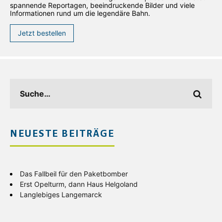
spannende Reportagen, beeindruckende Bilder und viele
Informationen rund um die legendäre Bahn.
Jetzt bestellen
NEUESTE BEITRÄGE
Das Fallbeil für den Paketbomber
Erst Opelturm, dann Haus Helgoland
Langlebiges Langemarck