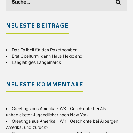
NEUESTE BEITRÄGE
Das Fallbeil für den Paketbomber
Erst Opelturm, dann Haus Helgoland
Langlebiges Langemarck
NEUESTE KOMMENTARE
Greetings aus Amerika - WK | Geschichte
bei
Als
unbegleiteter Jugendlicher nach New York
Greetings aus Amerika - WK | Geschichte
bei
Arbergen –
Amerika, und zurück?