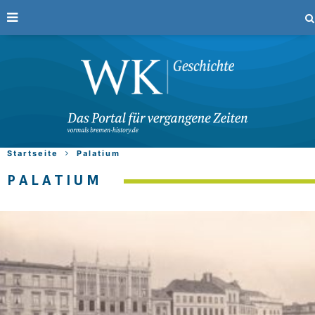
Startseite
Palatium
PALATIUM