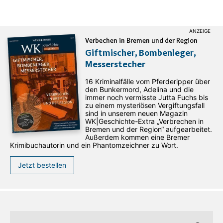
Verbechen in Bremen und der Region
Giftmischer, Bombenleger,
Messerstecher
16 Kriminalfälle vom Pferderipper über
den Bunkermord, Adelina und die
immer noch vermisste Jutta Fuchs bis
zu einem mysteriösen Vergiftungsfall
sind in unserem neuen Magazin
WK|Geschichte-Extra „Verbrechen in
Bremen und der Region“ aufgearbeitet.
Außerdem kommen eine Bremer
Krimibuchautorin und ein Phantomzeichner zu Wort.
Jetzt bestellen