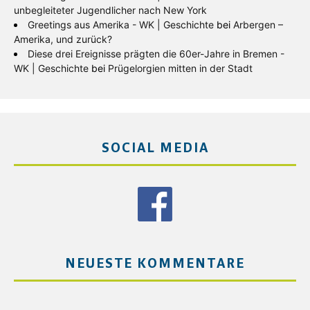
unbegleiteter Jugendlicher nach New York
Greetings aus Amerika - WK | Geschichte
bei
Arbergen –
Amerika, und zurück?
Diese drei Ereignisse prägten die 60er-Jahre in Bremen -
WK | Geschichte
bei
Prügelorgien mitten in der Stadt
SOCIAL MEDIA
NEUESTE KOMMENTARE