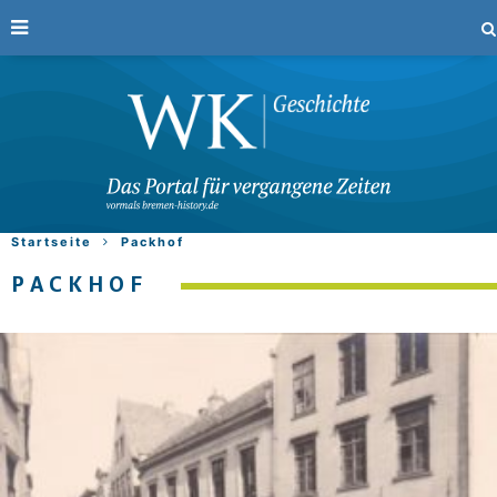
Startseite
Packhof
PACKHOF