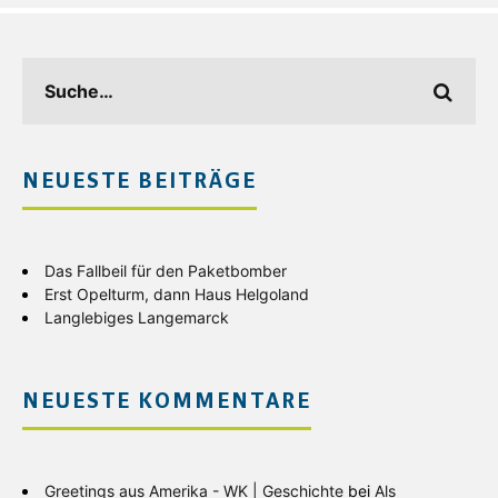
NEUESTE BEITRÄGE
Das Fallbeil für den Paketbomber
Erst Opelturm, dann Haus Helgoland
Langlebiges Langemarck
NEUESTE KOMMENTARE
Greetings aus Amerika - WK | Geschichte
bei
Als