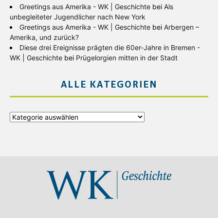
Greetings aus Amerika - WK | Geschichte
bei
Als
unbegleiteter Jugendlicher nach New York
Greetings aus Amerika - WK | Geschichte
bei
Arbergen –
Amerika, und zurück?
Diese drei Ereignisse prägten die 60er-Jahre in Bremen -
WK | Geschichte
bei
Prügelorgien mitten in der Stadt
ALLE KATEGORIEN
Alle
Kategorien