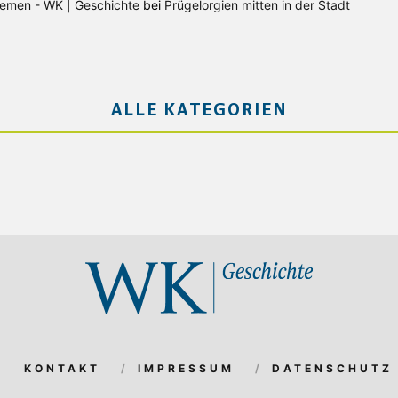
Bremen - WK | Geschichte
bei
Prügelorgien mitten in der Stadt
ALLE KATEGORIEN
KONTAKT
IMPRESSUM
DATENSCHUTZ