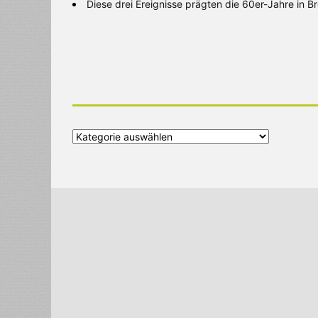
Diese drei Ereignisse prägten die 60er-Jahre in 
Alle
Kategorien