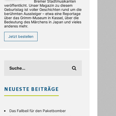
Bremer Stadtmusikanten
veröffentlicht. Unser Magazin zu diesem
Geburtstag ist voller Geschichten rund um die
berühmten Aussteiger – etwa eine Reportage
über das Grimm-Museum in Kassel, über die
Bedeutung des Märchens in Japan und vieles
anderes mehr.
Jetzt bestellen
NEUESTE BEITRÄGE
Das Fallbeil für den Paketbomber