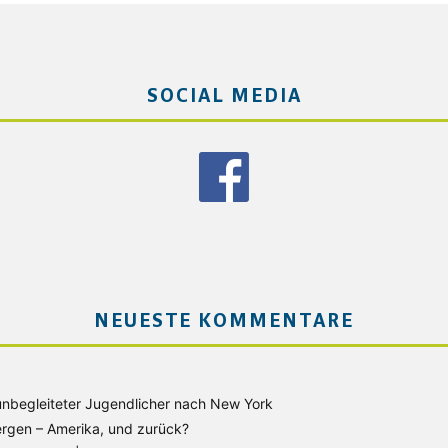
SOCIAL MEDIA
NEUESTE KOMMENTARE
unbegleiteter Jugendlicher nach New York
rgen – Amerika, und zurück?