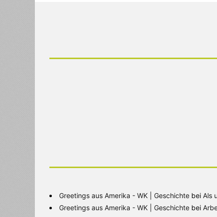
Greetings aus Amerika - WK | Geschichte
bei
Als 
Greetings aus Amerika - WK | Geschichte
bei
Arbe