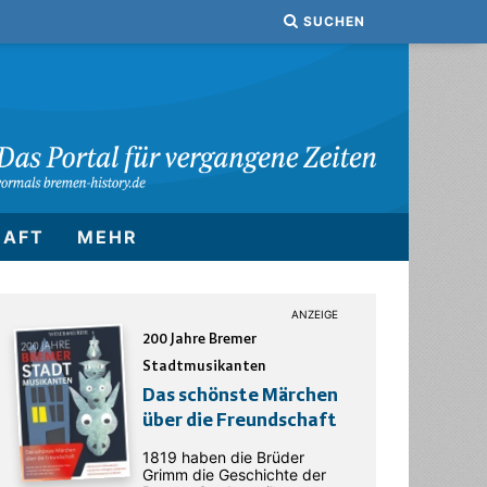
SUCHEN
HAFT
MEHR
200 Jahre Bremer
Stadtmusikanten
Das schönste Märchen
über die Freundschaft
1819 haben die Brüder
Grimm die Geschichte der