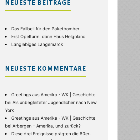
NEUESTE BEITRÄGE
Das Fallbeil für den Paketbomber
Erst Opelturm, dann Haus Helgoland
Langlebiges Langemarck
NEUESTE KOMMENTARE
Greetings aus Amerika - WK | Geschichte
bei
Als unbegleiteter Jugendlicher nach New
York
Greetings aus Amerika - WK | Geschichte
bei
Arbergen – Amerika, und zurück?
Diese drei Ereignisse prägten die 60er-