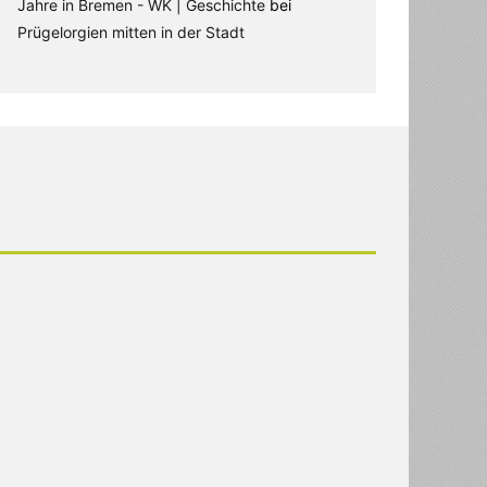
Jahre in Bremen - WK | Geschichte
bei
Prügelorgien mitten in der Stadt