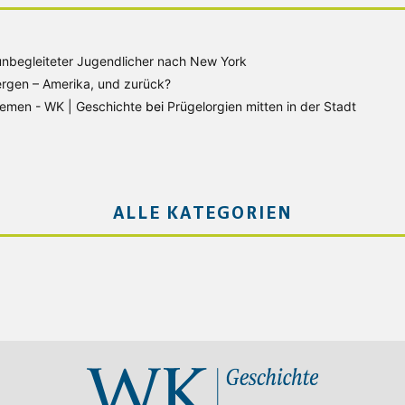
unbegleiteter Jugendlicher nach New York
rgen – Amerika, und zurück?
Bremen - WK | Geschichte
bei
Prügelorgien mitten in der Stadt
ALLE KATEGORIEN