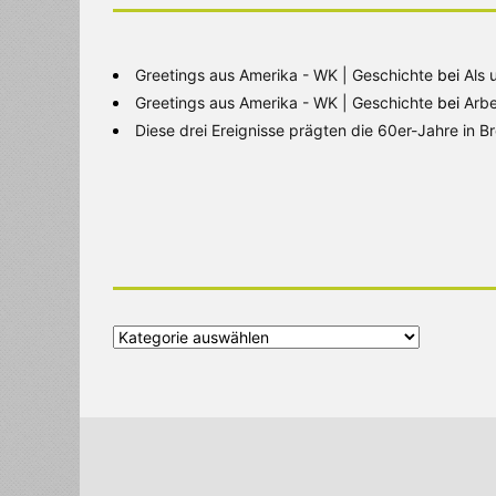
Greetings aus Amerika - WK | Geschichte
bei
Als 
Greetings aus Amerika - WK | Geschichte
bei
Arbe
Diese drei Ereignisse prägten die 60er-Jahre in 
Alle
Kategorien