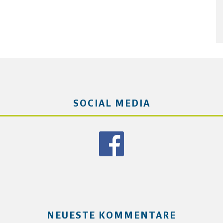
SOCIAL MEDIA
NEUESTE KOMMENTARE