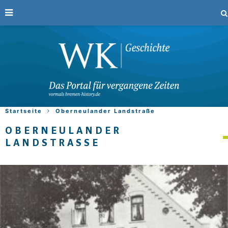
Startseite
Oberneulander Landstraße
OBERNEULANDER
LANDSTRASSE