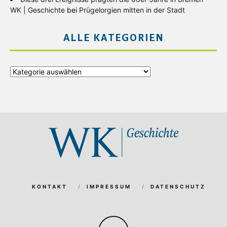
WK | Geschichte
bei
Prügelorgien mitten in der Stadt
ALLE KATEGORIEN
Alle
Kategorien
KONTAKT
IMPRESSUM
DATENSCHUTZ