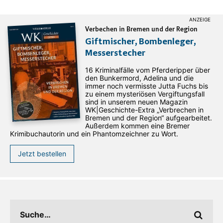
Verbechen in Bremen und der Region
Giftmischer, Bombenleger,
Messerstecher
16 Kriminalfälle vom Pferderipper über
den Bunkermord, Adelina und die
immer noch vermisste Jutta Fuchs bis
zu einem mysteriösen Vergiftungsfall
sind in unserem neuen Magazin
WK|Geschichte-Extra „Verbrechen in
Bremen und der Region“ aufgearbeitet.
Außerdem kommen eine Bremer
Krimibuchautorin und ein Phantomzeichner zu Wort.
Jetzt bestellen