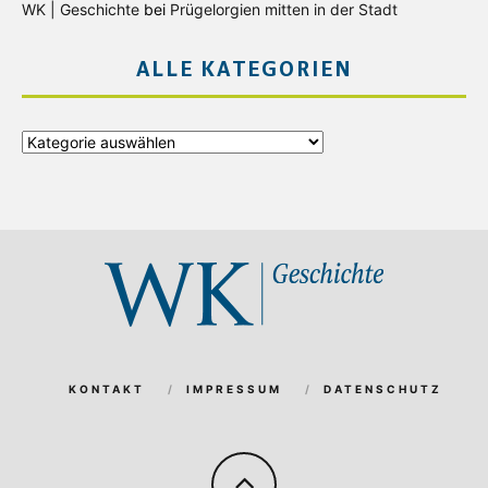
WK | Geschichte
bei
Prügelorgien mitten in der Stadt
ALLE KATEGORIEN
Alle
Kategorien
KONTAKT
IMPRESSUM
DATENSCHUTZ