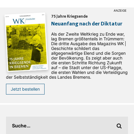
75 Jahre Kriegsende
Neuanfang nach der Diktatur
Als der Zweite Weltkrieg zu Ende war,
lag Bremen größtenteils in Trümmern:
Die dritte Ausgabe des ­Magazins WK |
Geschichte schildert das
allgegenwärtige Elend und die Sorgen
der Bevölkerung. Es zeigt aber auch
die ersten Schritte Richtung Zukunft
auf – die Stadt unter der US-Flagge,
die ersten Wahlen und die Verteidigung
der Selbstständigkeit des Landes Bremens.
Jetzt bestellen