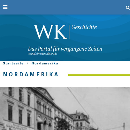
Startseite
Nordamerika
NORDAMERIKA