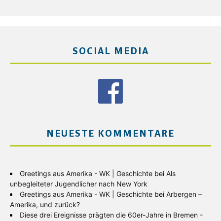
SOCIAL MEDIA
NEUESTE KOMMENTARE
Greetings aus Amerika - WK | Geschichte
bei
Als
unbegleiteter Jugendlicher nach New York
Greetings aus Amerika - WK | Geschichte
bei
Arbergen –
Amerika, und zurück?
Diese drei Ereignisse prägten die 60er-Jahre in Bremen -