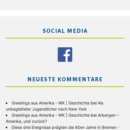
SOCIAL MEDIA
NEUESTE KOMMENTARE
Greetings aus Amerika - WK | Geschichte
bei
Als
unbegleiteter Jugendlicher nach New York
Greetings aus Amerika - WK | Geschichte
bei
Arbergen –
Amerika, und zurück?
Diese drei Ereignisse prägten die 60er-Jahre in Bremen -