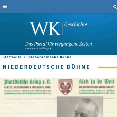
Startseite
Niederdeutsche Bühne
NIEDERDEUTSCHE BÜHNE