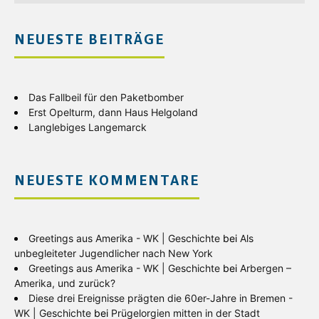
NEUESTE BEITRÄGE
Das Fallbeil für den Paketbomber
Erst Opelturm, dann Haus Helgoland
Langlebiges Langemarck
NEUESTE KOMMENTARE
Greetings aus Amerika - WK | Geschichte
bei
Als
unbegleiteter Jugendlicher nach New York
Greetings aus Amerika - WK | Geschichte
bei
Arbergen –
Amerika, und zurück?
Diese drei Ereignisse prägten die 60er-Jahre in Bremen -
WK | Geschichte
bei
Prügelorgien mitten in der Stadt