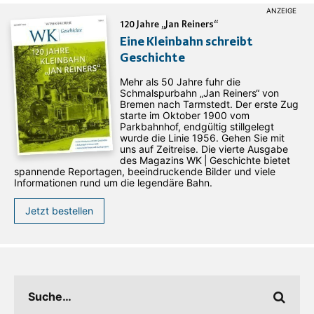
120 Jahre „Jan Reiners“
Eine Kleinbahn schreibt
Geschichte
Mehr als 50 Jahre fuhr die
Schmalspurbahn „Jan ­Reiners“ von
Bremen nach Tarmstedt. Der erste Zug
starte im Oktober 1900 vom
Parkbahnhof, endgültig stillgelegt
wurde die Linie 1956. Gehen Sie mit
uns auf Zeitreise. Die vierte Ausgabe
des ­Magazins WK | Geschichte bietet
spannende Reportagen, beeindruckende Bilder und viele
Informationen rund um die legendäre Bahn.
Jetzt bestellen