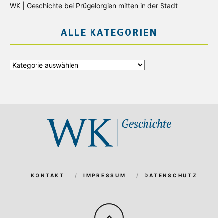
WK | Geschichte
bei
Prügelorgien mitten in der Stadt
ALLE KATEGORIEN
Alle
Kategorien
KONTAKT
IMPRESSUM
DATENSCHUTZ