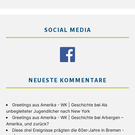
SOCIAL MEDIA
NEUESTE KOMMENTARE
Greetings aus Amerika - WK | Geschichte
bei
Als
unbegleiteter Jugendlicher nach New York
Greetings aus Amerika - WK | Geschichte
bei
Arbergen –
Amerika, und zurück?
Diese drei Ereignisse prägten die 60er-Jahre in Bremen -