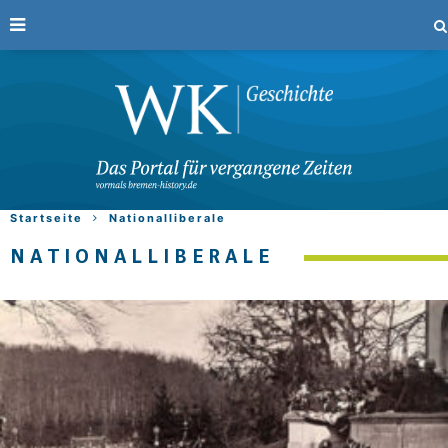
Startseite
Nationalliberale
NATIONALLIBERALE