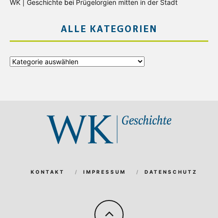
WK | Geschichte
bei
Prügelorgien mitten in der Stadt
ALLE KATEGORIEN
Alle
Kategorien
KONTAKT
IMPRESSUM
DATENSCHUTZ