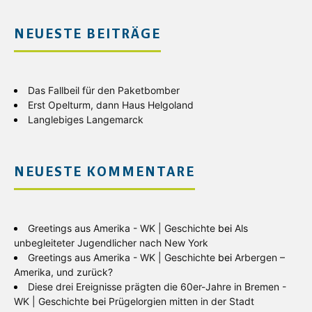
NEUESTE BEITRÄGE
Das Fallbeil für den Paketbomber
Erst Opelturm, dann Haus Helgoland
Langlebiges Langemarck
NEUESTE KOMMENTARE
Greetings aus Amerika - WK | Geschichte
bei
Als
unbegleiteter Jugendlicher nach New York
Greetings aus Amerika - WK | Geschichte
bei
Arbergen –
Amerika, und zurück?
Diese drei Ereignisse prägten die 60er-Jahre in Bremen -
WK | Geschichte
bei
Prügelorgien mitten in der Stadt