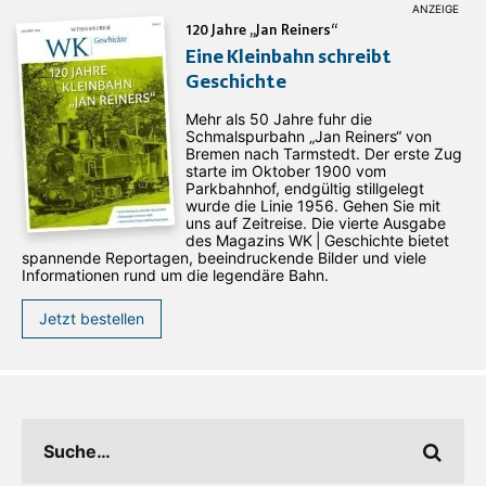
120 Jahre „Jan Reiners“
Eine Kleinbahn schreibt
Geschichte
Mehr als 50 Jahre fuhr die
Schmalspurbahn „Jan ­Reiners“ von
Bremen nach Tarmstedt. Der erste Zug
starte im Oktober 1900 vom
Parkbahnhof, endgültig stillgelegt
wurde die Linie 1956. Gehen Sie mit
uns auf Zeitreise. Die vierte Ausgabe
des ­Magazins WK | Geschichte bietet
spannende Reportagen, beeindruckende Bilder und viele
Informationen rund um die legendäre Bahn.
Jetzt bestellen