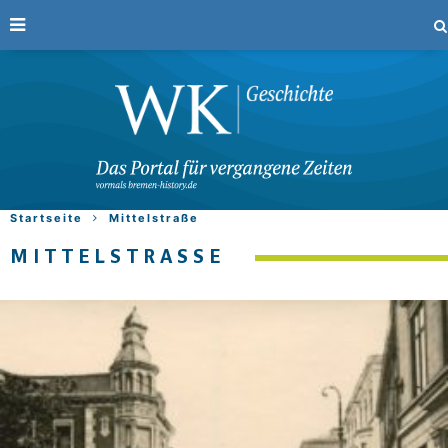
Startseite
Mittelstraße
MITTELSTRASSE