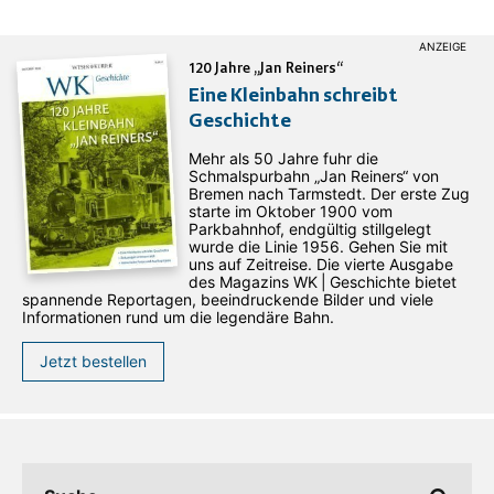
120 Jahre „Jan Reiners“
Eine Kleinbahn schreibt
Geschichte
Mehr als 50 Jahre fuhr die
Schmalspurbahn „Jan ­Reiners“ von
Bremen nach Tarmstedt. Der erste Zug
starte im Oktober 1900 vom
Parkbahnhof, endgültig stillgelegt
wurde die Linie 1956. Gehen Sie mit
uns auf Zeitreise. Die vierte Ausgabe
des ­Magazins WK | Geschichte bietet
spannende Reportagen, beeindruckende Bilder und viele
Informationen rund um die legendäre Bahn.
Jetzt bestellen