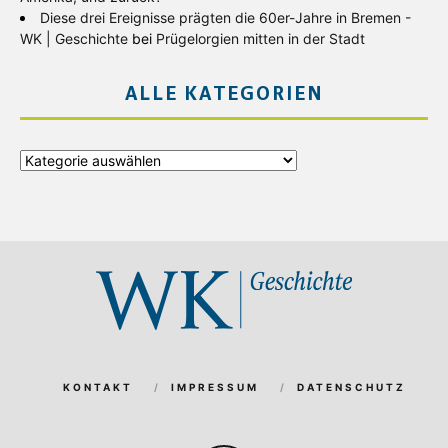
Diese drei Ereignisse prägten die 60er-Jahre in Bremen -
WK | Geschichte
bei
Prügelorgien mitten in der Stadt
ALLE KATEGORIEN
Alle
Kategorien
KONTAKT
IMPRESSUM
DATENSCHUTZ