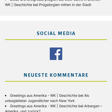
WK | Geschichte
bei
Prügelorgien mitten in der Stadt
SOCIAL MEDIA
NEUESTE KOMMENTARE
Greetings aus Amerika - WK | Geschichte
bei
Als
unbegleiteter Jugendlicher nach New York
Greetings aus Amerika - WK | Geschichte
bei
Arbergen –
Amerika, und zurück?