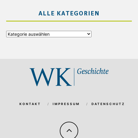
ALLE KATEGORIEN
Alle
Kategorien
KONTAKT
IMPRESSUM
DATENSCHUTZ