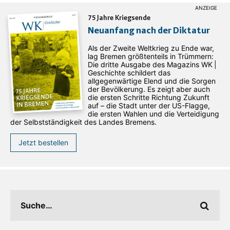
75 Jahre Kriegsende
Neuanfang nach der Diktatur
Als der Zweite Weltkrieg zu Ende war,
lag Bremen größtenteils in Trümmern:
Die dritte Ausgabe des ­Magazins WK |
Geschichte schildert das
allgegenwärtige Elend und die Sorgen
der Bevölkerung. Es zeigt aber auch
die ersten Schritte Richtung Zukunft
auf – die Stadt unter der US-Flagge,
die ersten Wahlen und die Verteidigung
der Selbstständigkeit des Landes Bremens.
Jetzt bestellen