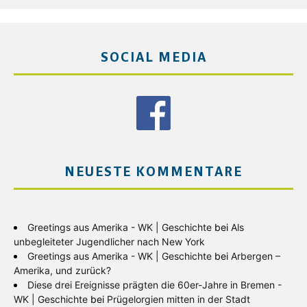
SOCIAL MEDIA
NEUESTE KOMMENTARE
Greetings aus Amerika - WK | Geschichte
bei
Als
unbegleiteter Jugendlicher nach New York
Greetings aus Amerika - WK | Geschichte
bei
Arbergen –
Amerika, und zurück?
Diese drei Ereignisse prägten die 60er-Jahre in Bremen -
WK | Geschichte
bei
Prügelorgien mitten in der Stadt