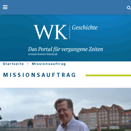
Startseite
Missionsauftrag
MISSIONSAUFTRAG