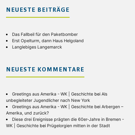
NEUESTE BEITRÄGE
Das Fallbeil für den Paketbomber
Erst Opelturm, dann Haus Helgoland
Langlebiges Langemarck
NEUESTE KOMMENTARE
Greetings aus Amerika - WK | Geschichte
bei
Als
unbegleiteter Jugendlicher nach New York
Greetings aus Amerika - WK | Geschichte
bei
Arbergen –
Amerika, und zurück?
Diese drei Ereignisse prägten die 60er-Jahre in Bremen -
WK | Geschichte
bei
Prügelorgien mitten in der Stadt