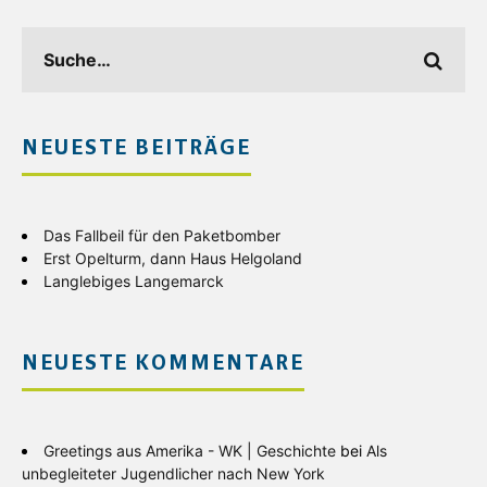
NEUESTE BEITRÄGE
Das Fallbeil für den Paketbomber
Erst Opelturm, dann Haus Helgoland
Langlebiges Langemarck
NEUESTE KOMMENTARE
Greetings aus Amerika - WK | Geschichte
bei
Als
unbegleiteter Jugendlicher nach New York