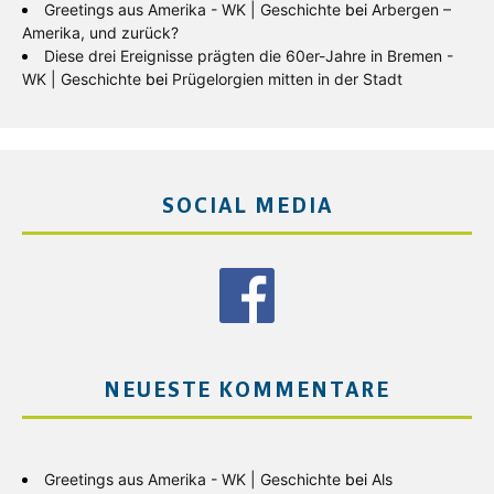
Greetings aus Amerika - WK | Geschichte
bei
Arbergen –
Amerika, und zurück?
Diese drei Ereignisse prägten die 60er-Jahre in Bremen -
WK | Geschichte
bei
Prügelorgien mitten in der Stadt
SOCIAL MEDIA
NEUESTE KOMMENTARE
Greetings aus Amerika - WK | Geschichte
bei
Als