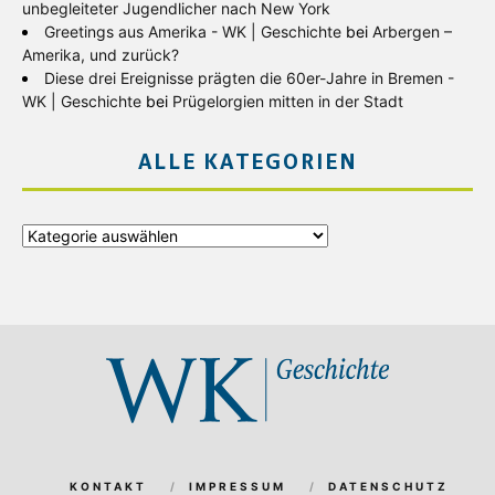
unbegleiteter Jugendlicher nach New York
Greetings aus Amerika - WK | Geschichte
bei
Arbergen –
Amerika, und zurück?
Diese drei Ereignisse prägten die 60er-Jahre in Bremen -
WK | Geschichte
bei
Prügelorgien mitten in der Stadt
ALLE KATEGORIEN
Alle
Kategorien
KONTAKT
IMPRESSUM
DATENSCHUTZ