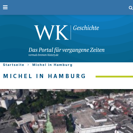
Startseite
Michel in Hamburg
MICHEL IN HAMBURG