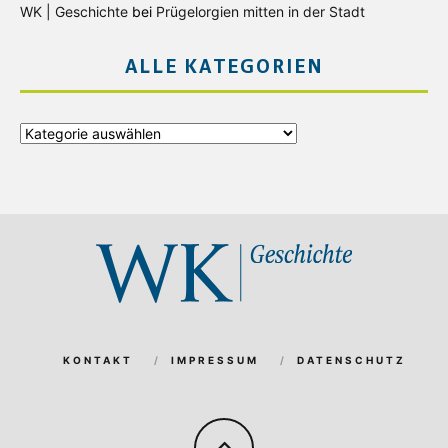
WK | Geschichte
bei
Prügelorgien mitten in der Stadt
ALLE KATEGORIEN
Alle
Kategorien
KONTAKT
IMPRESSUM
DATENSCHUTZ