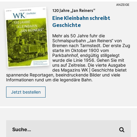
120 Jahre „Jan Reiners“
Eine Kleinbahn schreibt
Geschichte
Mehr als 50 Jahre fuhr die
Schmalspurbahn „Jan ­Reiners“ von
Bremen nach Tarmstedt. Der erste Zug
starte im Oktober 1900 vom
Parkbahnhof, endgültig stillgelegt
wurde die Linie 1956. Gehen Sie mit
uns auf Zeitreise. Die vierte Ausgabe
des ­Magazins WK | Geschichte bietet
spannende Reportagen, beeindruckende Bilder und viele
Informationen rund um die legendäre Bahn.
Jetzt bestellen