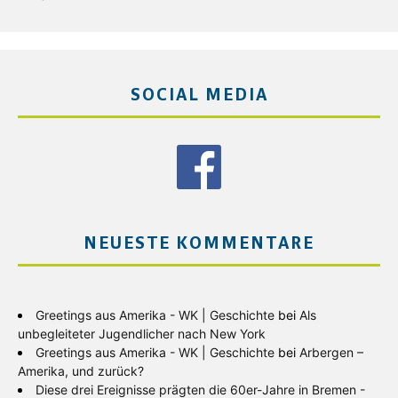
SOCIAL MEDIA
NEUESTE KOMMENTARE
Greetings aus Amerika - WK | Geschichte
bei
Als
unbegleiteter Jugendlicher nach New York
Greetings aus Amerika - WK | Geschichte
bei
Arbergen –
Amerika, und zurück?
Diese drei Ereignisse prägten die 60er-Jahre in Bremen -