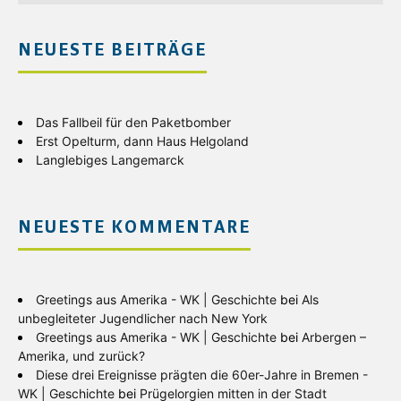
NEUESTE BEITRÄGE
Das Fallbeil für den Paketbomber
Erst Opelturm, dann Haus Helgoland
Langlebiges Langemarck
NEUESTE KOMMENTARE
Greetings aus Amerika - WK | Geschichte
bei
Als
unbegleiteter Jugendlicher nach New York
Greetings aus Amerika - WK | Geschichte
bei
Arbergen –
Amerika, und zurück?
Diese drei Ereignisse prägten die 60er-Jahre in Bremen -
WK | Geschichte
bei
Prügelorgien mitten in der Stadt