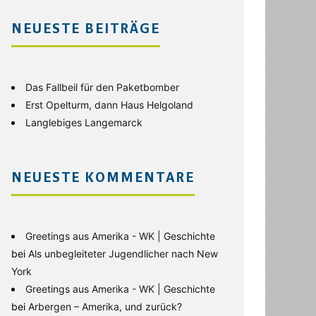
NEUESTE BEITRÄGE
Das Fallbeil für den Paketbomber
Erst Opelturm, dann Haus Helgoland
Langlebiges Langemarck
NEUESTE KOMMENTARE
Greetings aus Amerika - WK | Geschichte
bei
Als unbegleiteter Jugendlicher nach New
York
Greetings aus Amerika - WK | Geschichte
bei
Arbergen – Amerika, und zurück?