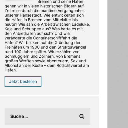
Bremen und seine Häfen
gehen wir in vielen historischen Bildern auf
Zeitreise durch die maritime Vergangenheit
unserer Hansestadt. Wie entwickelten sich
die Häfen in Bremen vom Mittelalter bis
heute? Wie sah die Arbeit zwischen Ladeluke,
Kaje und Schuppen aus? Was hatte es mit
den Anbiethallen auf sich? Und wie
veränderte die Containerschifffahrt die
Häfen? Wir blicken auf die Gründung der
Freihäfen um 1900 und den Strukturwandel
rund 100 Jahre später. Wir erzählen von
Schmugglern und Zöllnern, von Bremens
großen Werften sowie Abenteuern, Sex und
Alkohol an der Küste – dem Rotlichtviertel am
Hafen.
Jetzt bestellen