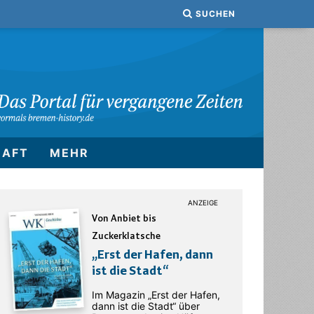
SUCHEN
HAFT
MEHR
Von Anbiet bis
Zuckerklatsche
„Erst der Hafen, dann
ist die Stadt“
Im Magazin „Erst der Hafen,
dann ist die Stadt“ über