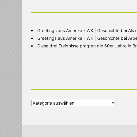
Greetings aus Amerika - WK | Geschichte
bei
Als 
Greetings aus Amerika - WK | Geschichte
bei
Arbe
Diese drei Ereignisse prägten die 60er-Jahre in 
Alle
Kategorien