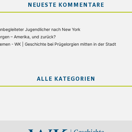
NEUESTE KOMMENTARE
unbegleiteter Jugendlicher nach New York
rgen – Amerika, und zurück?
Bremen - WK | Geschichte
bei
Prügelorgien mitten in der Stadt
ALLE KATEGORIEN