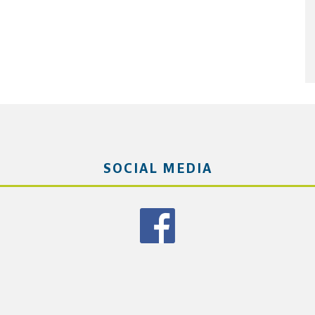
SOCIAL MEDIA