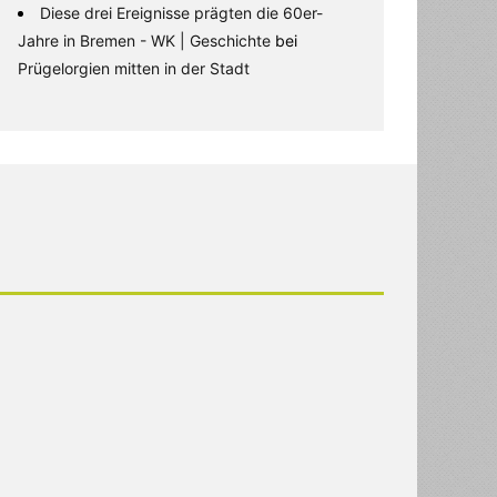
Diese drei Ereignisse prägten die 60er-
Jahre in Bremen - WK | Geschichte
bei
Prügelorgien mitten in der Stadt