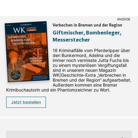
Verbechen in Bremen und der Region
Giftmischer, Bombenleger,
Messerstecher
16 Kriminalfälle vom Pferderipper über
den Bunkermord, Adelina und die
immer noch vermisste Jutta Fuchs bis
zu einem mysteriösen Vergiftungsfall
sind in unserem neuen Magazin
WK|Geschichte-Extra „Verbrechen in
Bremen und der Region“ aufgearbeitet.
Außerdem kommen eine Bremer
Krimibuchautorin und ein Phantomzeichner zu Wort.
Jetzt bestellen