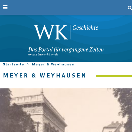
Startseite
Meyer & Weyhausen
MEYER & WEYHAUSEN