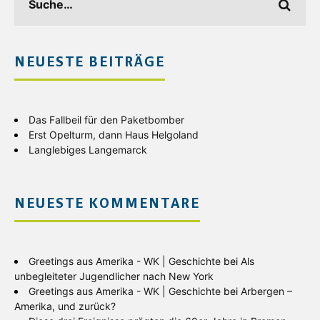
NEUESTE BEITRÄGE
Das Fallbeil für den Paketbomber
Erst Opelturm, dann Haus Helgoland
Langlebiges Langemarck
NEUESTE KOMMENTARE
Greetings aus Amerika - WK | Geschichte
bei
Als
unbegleiteter Jugendlicher nach New York
Greetings aus Amerika - WK | Geschichte
bei
Arbergen –
Amerika, und zurück?