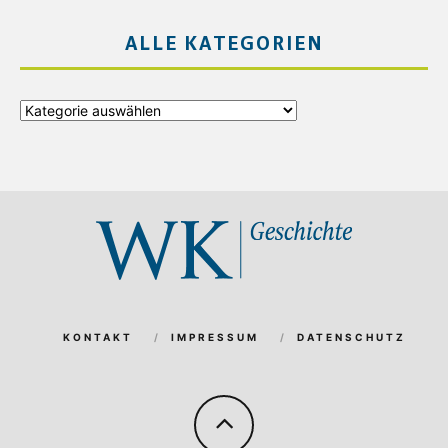
ALLE KATEGORIEN
Alle
Kategorien
KONTAKT
IMPRESSUM
DATENSCHUTZ