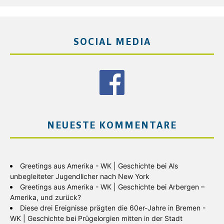
SOCIAL MEDIA
NEUESTE KOMMENTARE
Greetings aus Amerika - WK | Geschichte
bei
Als
unbegleiteter Jugendlicher nach New York
Greetings aus Amerika - WK | Geschichte
bei
Arbergen –
Amerika, und zurück?
Diese drei Ereignisse prägten die 60er-Jahre in Bremen -
WK | Geschichte
bei
Prügelorgien mitten in der Stadt