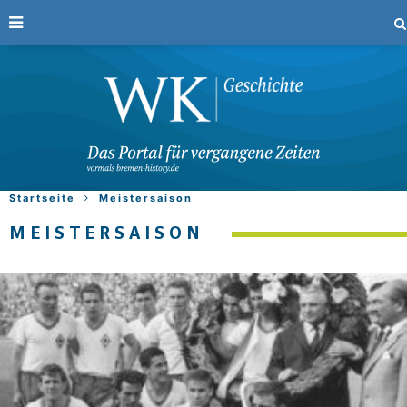
Startseite
Meistersaison
MEISTERSAISON