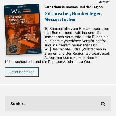
Verbechen in Bremen und der Region
Giftmischer, Bombenleger,
Messerstecher
16 Kriminalfälle vom Pferderipper über
den Bunkermord, Adelina und die
immer noch vermisste Jutta Fuchs bis
zu einem mysteriösen Vergiftungsfall
sind in unserem neuen Magazin
WK|Geschichte-Extra „Verbrechen in
Bremen und der Region“ aufgearbeitet.
Außerdem kommen eine Bremer
Krimibuchautorin und ein Phantomzeichner zu Wort.
Jetzt bestellen