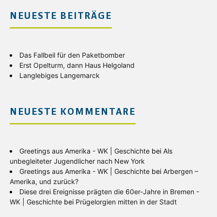
NEUESTE BEITRÄGE
Das Fallbeil für den Paketbomber
Erst Opelturm, dann Haus Helgoland
Langlebiges Langemarck
NEUESTE KOMMENTARE
Greetings aus Amerika - WK | Geschichte
bei
Als
unbegleiteter Jugendlicher nach New York
Greetings aus Amerika - WK | Geschichte
bei
Arbergen –
Amerika, und zurück?
Diese drei Ereignisse prägten die 60er-Jahre in Bremen -
WK | Geschichte
bei
Prügelorgien mitten in der Stadt