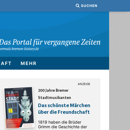
SUCHEN
HAFT
MEHR
200 Jahre Bremer
Stadtmusikanten
Das schönste Märchen
über die Freundschaft
1819 haben die Brüder
Grimm die Geschichte der