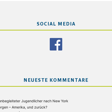
SOCIAL MEDIA
NEUESTE KOMMENTARE
unbegleiteter Jugendlicher nach New York
rgen – Amerika, und zurück?