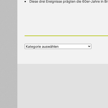
Diese drei Ereignisse prägten die 60er-Jahre in 
Alle
Kategorien