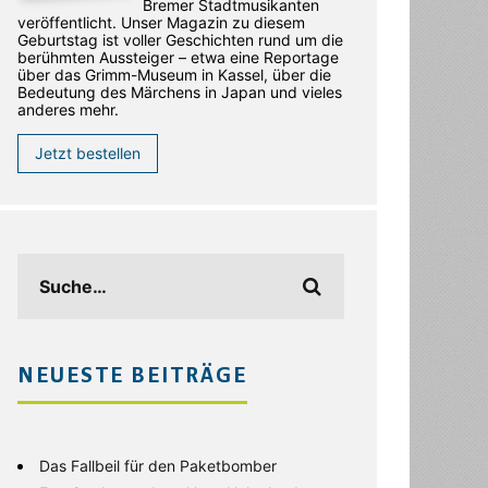
Bremer Stadtmusikanten
veröffentlicht. Unser Magazin zu diesem
Geburtstag ist voller Geschichten rund um die
berühmten Aussteiger – etwa eine Reportage
über das Grimm-Museum in Kassel, über die
Bedeutung des Märchens in Japan und vieles
anderes mehr.
Jetzt bestellen
NEUESTE BEITRÄGE
Das Fallbeil für den Paketbomber