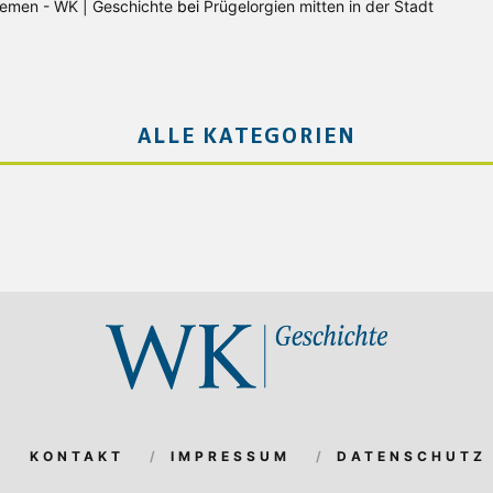
Bremen - WK | Geschichte
bei
Prügelorgien mitten in der Stadt
ALLE KATEGORIEN
KONTAKT
IMPRESSUM
DATENSCHUTZ