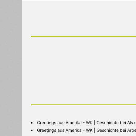
Greetings aus Amerika - WK | Geschichte
bei
Als 
Greetings aus Amerika - WK | Geschichte
bei
Arbe